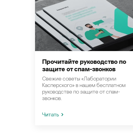
Прочитайте руководство по
защите от спам-звонков
Свежие советы «Лаборатории
Касперского» в нашем бесплатном
руководстве по защите от спам-
звонков.
Читать