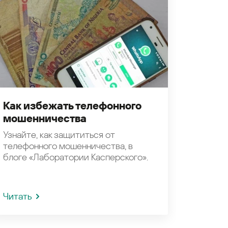
Как избежать телефонного
мошенничества
Узнайте, как защититься от
телефонного мошенничества, в
блоге «Лаборатории Касперского».
Читать