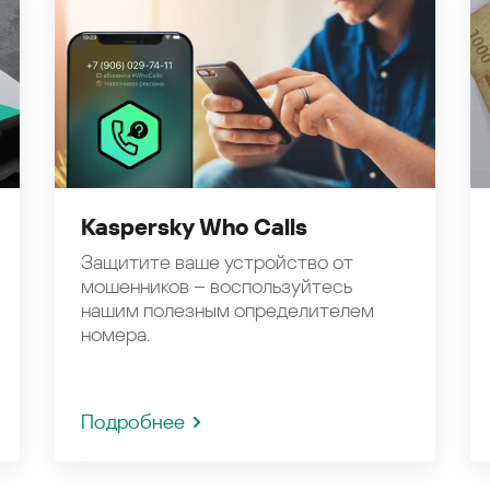
Kaspersky Who Calls
Защитите ваше устройство от
мошенников – воспользуйтесь
нашим полезным определителем
номера.
Подробнее