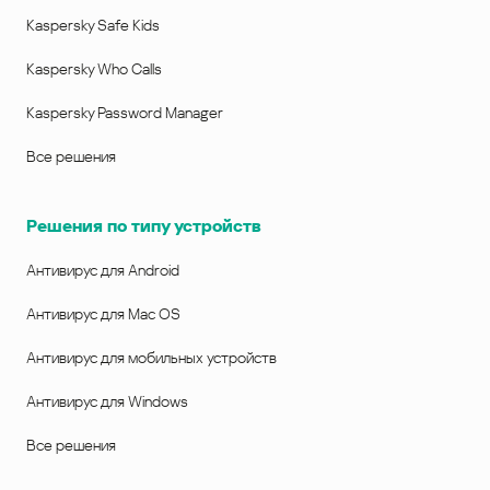
Kaspersky Safe Kids
Kaspersky Who Calls
Kaspersky Password Manager
Все решения
Решения по типу устройств
Антивирус для Android
Антивирус для Mac OS
Антивирус для мобильных устройств
Антивирус для Windows
Все решения