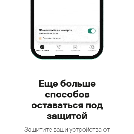
Еще больше
способов
оставаться под
защитой
Защитите ваши устройства от