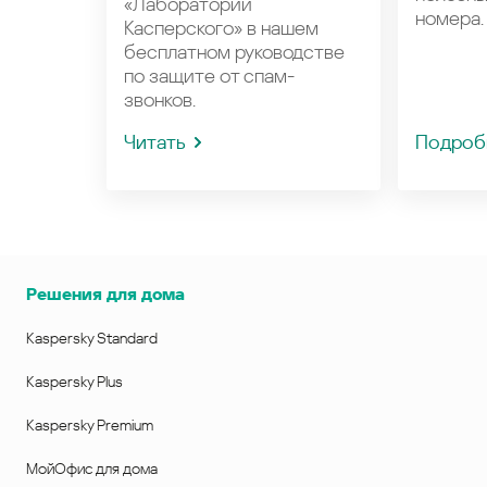
«Лаборатории
номера.
Касперского» в нашем
бесплатном руководстве
по защите от спам-
звонков.
Читать
Подроб
Решения для дома
Kaspersky Standard
Kaspersky Plus
Kaspersky Premium
МойОфис для дома