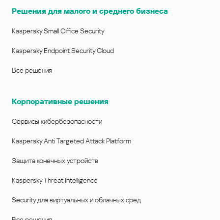
Решения для малого и среднего бизнеса
Kaspersky Small Office Security
Kaspersky Endpoint Security Cloud
Все решения
Корпоративные решения
Сервисы кибербезопасности
Kaspersky Anti Targeted Attack Platform
Защита конечных устройств
Kaspersky Threat Intelligence
Security для виртуальных и облачных сред
Все решения