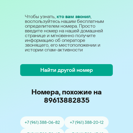
Чтобы узнать,
кто вам звонил
,
воспользуйтесь нашим бесплатным
определителем номера. Просто
введите номер на нашей домашней
странице и мгновенно получите
информацию об операторе
звонящего, его местоположении и
истории спам-активности
Найти другой номер
Номера, похожие на
89613882835
+7 (961) 388-06-82
+7 (961) 388-20-12