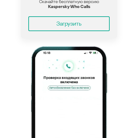
Скачайте бесплатную версию
Kaspersky Who Calls
Загрузить