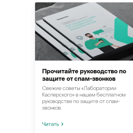
Прочитайте руководство по
защите от спам-звонков
Свежие советы «Лаборатории
Касперского» в нашем бесплатном
руководстве по защите от спам-
звонков.
Читать