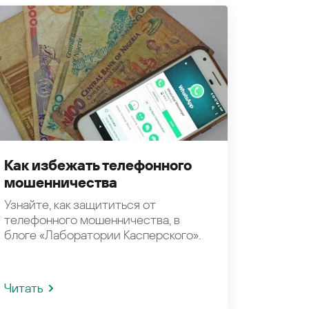
Как избежать телефонного
мошенничества
Узнайте, как защититься от
телефонного мошенничества, в
блоге «Лаборатории Касперского».
Читать