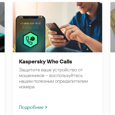
Kaspersky Who Calls
Защитите ваше устройство от
мошенников – воспользуйтесь
нашим полезным определителем
номера.
Подробнее