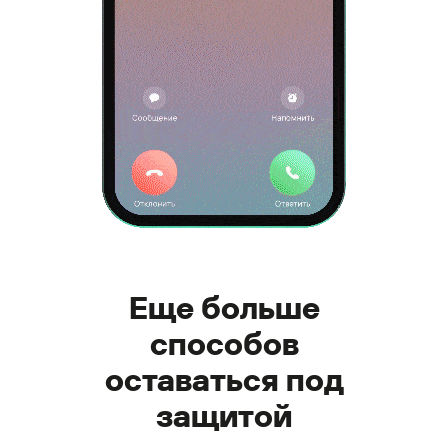
Еще больше
способов
оставаться под
защитой