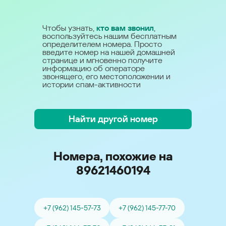
Чтобы узнать,
кто вам звонил
,
воспользуйтесь нашим бесплатным
определителем номера. Просто
введите номер на нашей домашней
странице и мгновенно получите
информацию об операторе
звонящего, его местоположении и
истории спам-активности
Найти другой номер
Номера, похожие на
89621460194
+7 (962) 145-57-73
+7 (962) 145-77-70