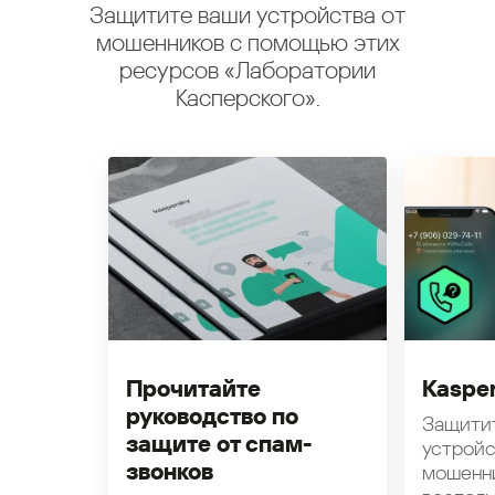
Защитите ваши устройства от
мошенников с помощью этих
ресурсов «Лаборатории
Касперского».
Прочитайте
Kasper
руководство по
Защити
защите от спам-
устройс
звонков
мошенн