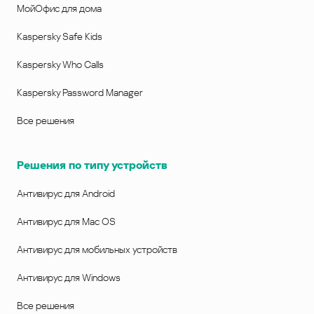
МойОфис для дома
Kaspersky Safe Kids
Kaspersky Who Calls
Kaspersky Password Manager
Все решения
Решения по типу устройств
Антивирус для Android
Антивирус для Mac OS
Антивирус для мобильных устройств
Антивирус для Windows
Все решения