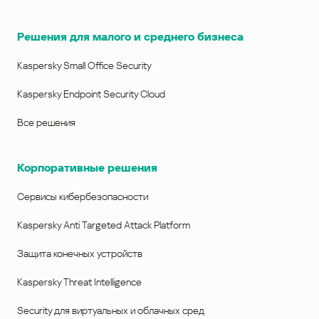
Решения для малого и среднего бизнеса
Kaspersky Small Office Security
Kaspersky Endpoint Security Cloud
Все решения
Корпоративные решения
Сервисы кибербезопасности
Kaspersky Anti Targeted Attack Platform
Защита конечных устройств
Kaspersky Threat Intelligence
Security для виртуальных и облачных сред