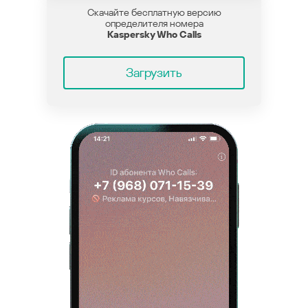
Скачайте бесплатную версию
определителя номера
Kaspersky Who Calls
Загрузить