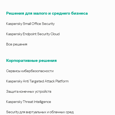
Решения для малого и среднего бизнеса
Kaspersky Small Office Security
Kaspersky Endpoint Security Cloud
Все решения
Корпоративные решения
Сервисы кибербезопасности
Kaspersky Anti Targeted Attack Platform
Защита конечных устройств
Kaspersky Threat Intelligence
Security для виртуальных и облачных сред