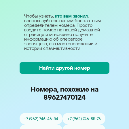
Чтобы узнать,
кто вам звонил
,
воспользуйтесь нашим бесплатным
определителем номера. Просто
введите номер на нашей домашней
странице и мгновенно получите
информацию об операторе
звонящего, его местоположении и
истории спам-активности
Найти другой номер
Номера, похожие на
89627470124
+7 (962) 746-46-54
+7 (962) 746-85-76