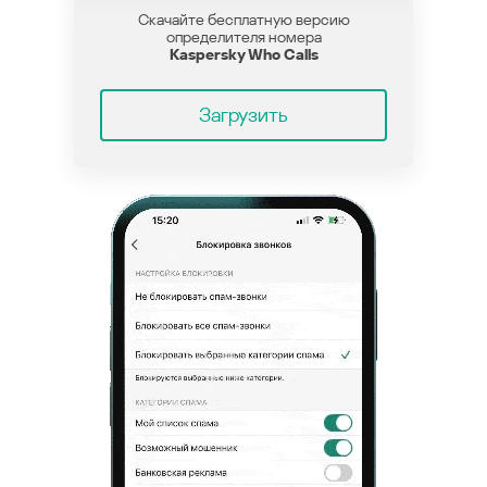
Скачайте бесплатную версию
определителя номера
Kaspersky Who Calls
Загрузить