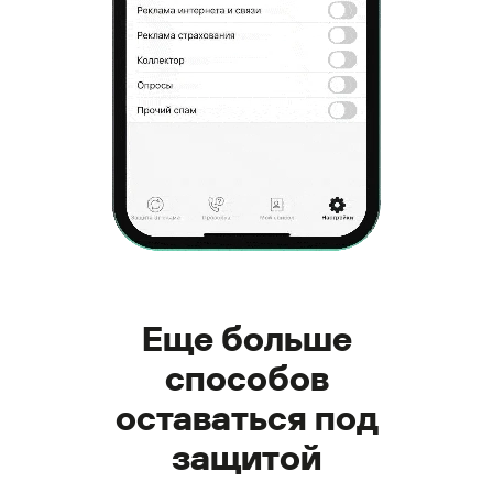
Еще больше
способов
оставаться под
защитой