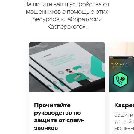
Защитите ваши устройства от
мошенников с помощью этих
ресурсов «Лаборатории
Касперского».
Прочитайте
Kasper
руководство по
Защити
защите от спам-
устройс
звонков
мошенн