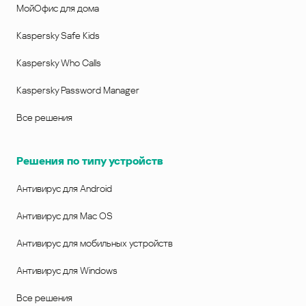
МойОфис для дома
Kaspersky Safe Kids
Kaspersky Who Calls
Kaspersky Password Manager
Все решения
Решения по типу устройств
Антивирус для Android
Антивирус для Mac OS
Антивирус для мобильных устройств
Антивирус для Windows
Все решения