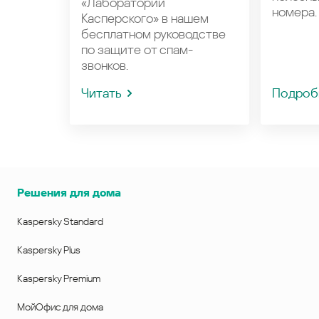
«Лаборатории
номера.
Касперского» в нашем
бесплатном руководстве
по защите от спам-
звонков.
Читать
Подроб
Решения для дома
Kaspersky Standard
Kaspersky Plus
Kaspersky Premium
МойОфис для дома