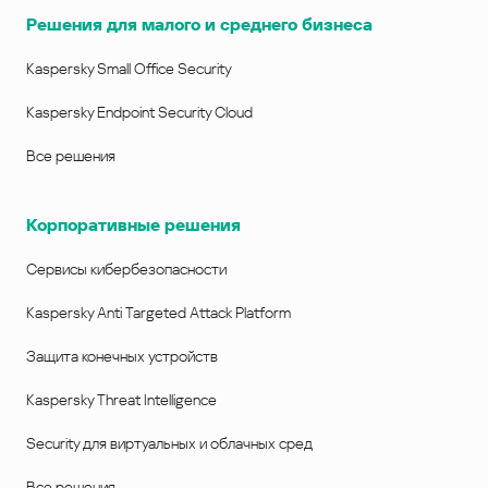
Решения для малого и среднего бизнеса
Kaspersky Small Office Security
Kaspersky Endpoint Security Cloud
Все решения
Корпоративные решения
Сервисы кибербезопасности
Kaspersky Anti Targeted Attack Platform
Защита конечных устройств
Kaspersky Threat Intelligence
Security для виртуальных и облачных сред
Все решения