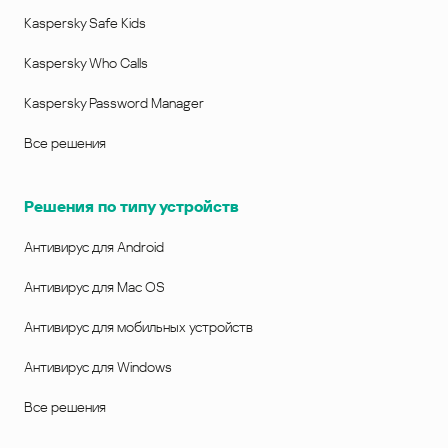
Kaspersky Safe Kids
Kaspersky Who Calls
Kaspersky Password Manager
Все решения
Решения по типу устройств
Антивирус для Android
Антивирус для Mac OS
Антивирус для мобильных устройств
Антивирус для Windows
Все решения