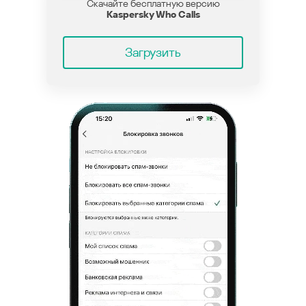
Скачайте бесплатную версию
Kaspersky Who Calls
Загрузить