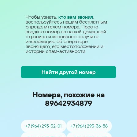
Чтобы узнать,
кто вам звонил
,
воспользуйтесь нашим бесплатным
определителем номера. Просто
введите номер на нашей домашней
странице и мгновенно получите
информацию об операторе
звонящего, его местоположении и
истории спам-активности
Найти другой номер
Номера, похожие на
89642934879
+7 (964) 293-32-01
+7 (964) 293-36-58