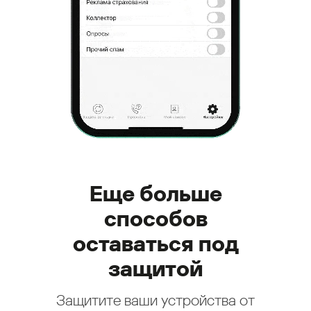
Еще больше
способов
оставаться под
защитой
Защитите ваши устройства от