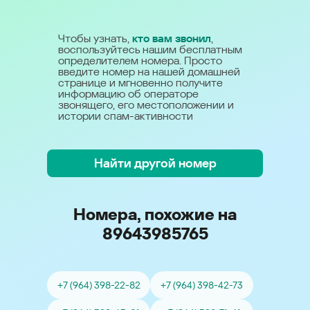
Чтобы узнать,
кто вам звонил
,
воспользуйтесь нашим бесплатным
определителем номера. Просто
введите номер на нашей домашней
странице и мгновенно получите
информацию об операторе
звонящего, его местоположении и
истории спам-активности
Найти другой номер
Номера, похожие на
89643985765
+7 (964) 398-22-82
+7 (964) 398-42-73