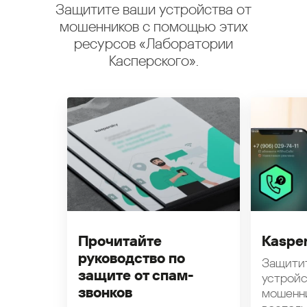
Защитите ваши устройства от
мошенников с помощью этих
ресурсов «Лаборатории
Касперского».
Прочитайте
Kasper
руководство по
Защити
защите от спам-
устройс
звонков
мошенн