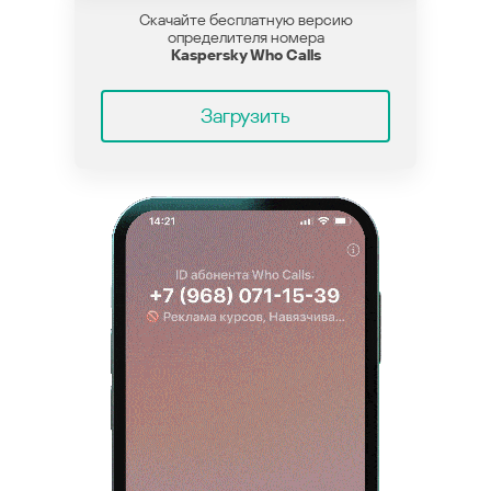
Скачайте бесплатную версию
определителя номера
Kaspersky Who Calls
Загрузить