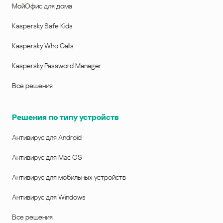
МойОфис для дома
Kaspersky Safe Kids
Kaspersky Who Calls
Kaspersky Password Manager
Все решения
Решения по типу устройств
Антивирус для Android
Антивирус для Mac OS
Антивирус для мобильных устройств
Антивирус для Windows
Все решения