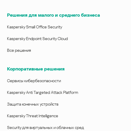
Решения для малого и среднего бизнеса
Kaspersky Small Office Security
Kaspersky Endpoint Security Cloud
Все решения
Корпоративные решения
Сервисы кибербезопасности
Kaspersky Anti Targeted Attack Platform
Защита конечных устройств
Kaspersky Threat Intelligence
Security для виртуальных и облачных сред