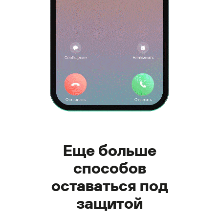
Еще больше
способов
оставаться под
защитой