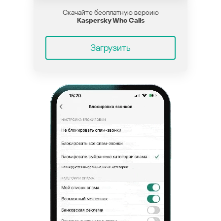
Скачайте бесплатную версию
Kaspersky Who Calls
Загрузить