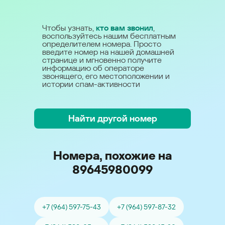
Чтобы узнать,
кто вам звонил
,
воспользуйтесь нашим бесплатным
определителем номера. Просто
введите номер на нашей домашней
странице и мгновенно получите
информацию об операторе
звонящего, его местоположении и
истории спам-активности
Найти другой номер
Номера, похожие на
89645980099
+7 (964) 597-75-43
+7 (964) 597-87-32