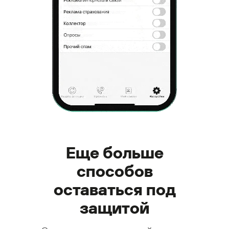
Еще больше
способов
оставаться под
защитой