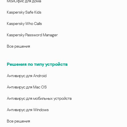
МойОфис для дома
Kaspersky Safe Kids
Kaspersky Who Calls
Kaspersky Password Manager
Все решения
Решения по типу устройств
Антивирус для Android
Антивирус для Mac OS
Антивирус для мобильных устройств
Антивирус для Windows
Все решения