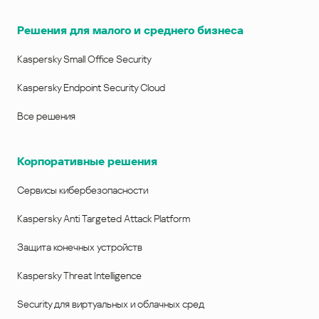
Решения для малого и среднего бизнеса
Kaspersky Small Office Security
Kaspersky Endpoint Security Cloud
Все решения
Корпоративные решения
Сервисы кибербезопасности
Kaspersky Anti Targeted Attack Platform
Защита конечных устройств
Kaspersky Threat Intelligence
Security для виртуальных и облачных сред