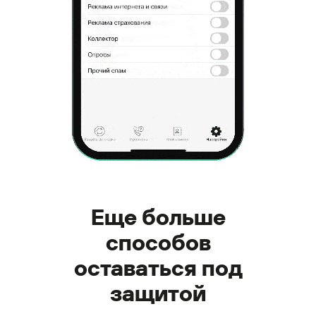
Еще больше
способов
оставаться под
защитой