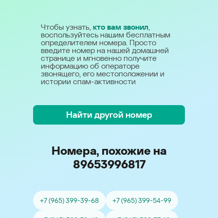
Чтобы узнать,
кто вам звонил
,
воспользуйтесь нашим бесплатным
определителем номера. Просто
введите номер на нашей домашней
странице и мгновенно получите
информацию об операторе
звонящего, его местоположении и
истории спам-активности
Найти другой номер
Номера, похожие на
89653996817
+7 (965) 399-39-68
+7 (965) 399-54-99