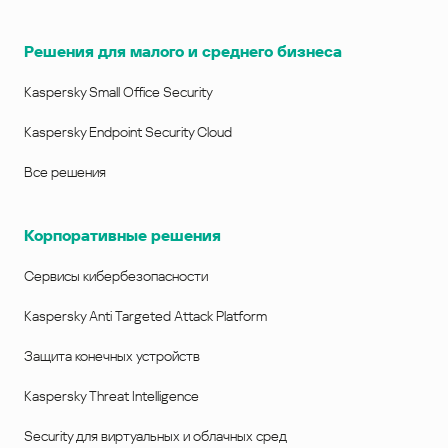
Решения для малого и среднего бизнеса
Kaspersky Small Office Security
Kaspersky Endpoint Security Cloud
Все решения
Корпоративные решения
Сервисы кибербезопасности
Kaspersky Anti Targeted Attack Platform
Защита конечных устройств
Kaspersky Threat Intelligence
Security для виртуальных и облачных сред