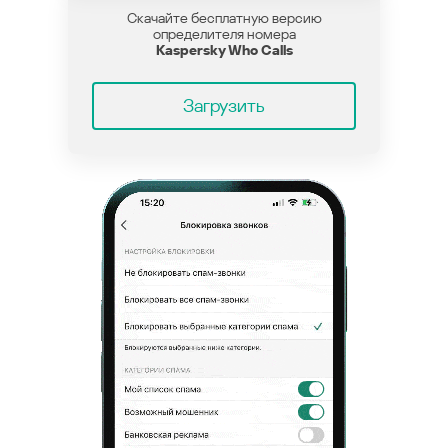
Скачайте бесплатную версию
определителя номера
Kaspersky Who Calls
Загрузить