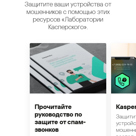
Защитите ваши устройства от
мошенников с помощью этих
ресурсов «Лаборатории
Касперского».
Прочитайте
Kasper
руководство по
Защити
защите от спам-
устройс
звонков
мошенн