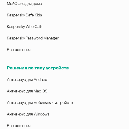
МойОфис для дома
Kaspersky Safe Kids
Kaspersky Who Calls
Kaspersky Password Manager
Все решения
Решения по типу устройств
Антивирус для Android
Антивирус для Mac OS
Антивирус для мобильных устройств
Антивирус для Windows
Все решения