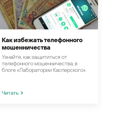
Как избежать телефонного
мошенничества
Узнайте, как защититься от
телефонного мошенничества, в
блоге «Лаборатории Касперского».
Читать