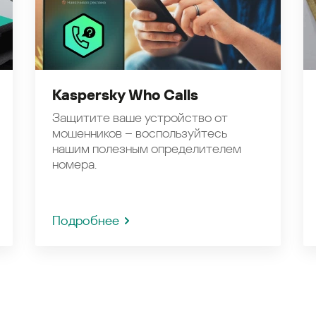
Kaspersky Who Calls
Защитите ваше устройство от
мошенников – воспользуйтесь
нашим полезным определителем
номера.
Подробнее