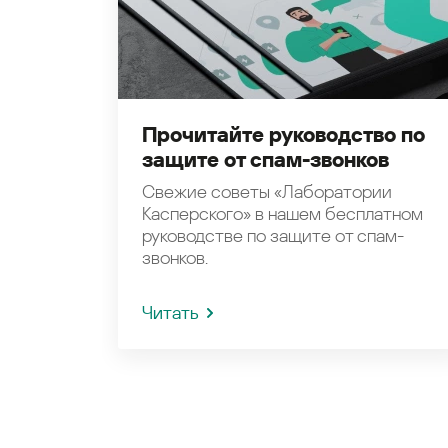
Прочитайте руководство по
защите от спам-звонков
Свежие советы «Лаборатории
Касперского» в нашем бесплатном
руководстве по защите от спам-
звонков.
Читать