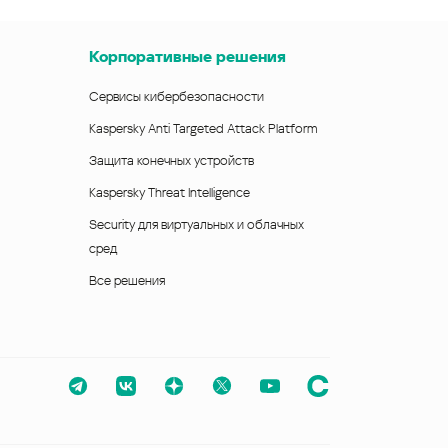
Корпоративные решения
Сервисы кибербезопасности
Kaspersky Anti Targeted Attack Platform
Защита конечных устройств
Kaspersky Threat Intelligence
Security для виртуальных и облачных
сред
Все решения