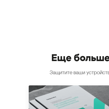
Еще больше
Защитите ваши устройств