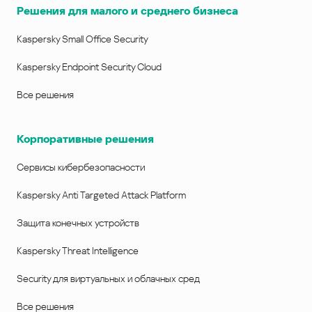
Решения для малого и среднего бизнеса
Kaspersky Small Office Security
Kaspersky Endpoint Security Cloud
Все решения
Корпоративные решения
Сервисы кибербезопасности
Kaspersky Anti Targeted Attack Platform
Защита конечных устройств
Kaspersky Threat Intelligence
Security для виртуальных и облачных сред
Все решения