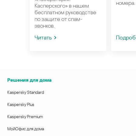
номера.
Касперского» в нашем
бесплатном руководстве
по защите от спам-
звонков.
Читать
Подроб
Решения для дома
Kaspersky Standard
Kaspersky Plus
Kaspersky Premium
МойОфис для дома