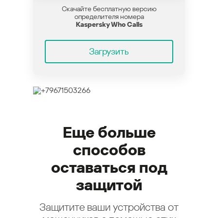
Скачайте бесплатную версию
определителя номера
Kaspersky Who Calls
Загрузить
Еще больше
способов
оставаться под
защитой
Защитите ваши устройства от