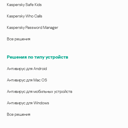
Kaspersky Safe Kids
Kaspersky Who Calls
Kaspersky Password Manager
Все решения
Решения по типу устройств
Антивирус для Android
Антивирус для Mac OS
Антивирус для мобильных устройств
Антивирус для Windows
Все решения