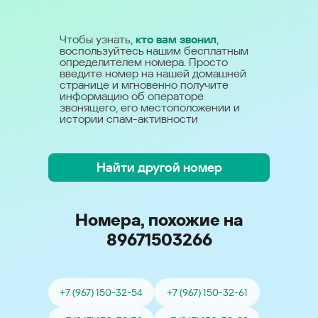
Чтобы узнать,
кто вам звонил
,
воспользуйтесь нашим бесплатным
определителем номера. Просто
введите номер на нашей домашней
странице и мгновенно получите
информацию об операторе
звонящего, его местоположении и
истории спам-активности
Найти другой номер
Номера, похожие на
89671503266
+7 (967) 150-32-54
+7 (967) 150-32-61