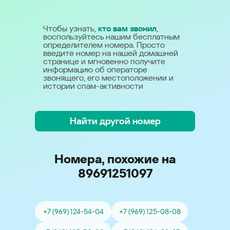
Чтобы узнать,
кто вам звонил
,
воспользуйтесь нашим бесплатным
определителем номера. Просто
введите номер на нашей домашней
странице и мгновенно получите
информацию об операторе
звонящего, его местоположении и
истории спам-активности
Найти другой номер
Номера, похожие на
89691251097
+7 (969) 124-54-04
+7 (969) 125-08-08