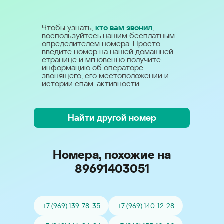
Чтобы узнать,
кто вам звонил
,
воспользуйтесь нашим бесплатным
определителем номера. Просто
введите номер на нашей домашней
странице и мгновенно получите
информацию об операторе
звонящего, его местоположении и
истории спам-активности
Найти другой номер
Номера, похожие на
89691403051
+7 (969) 139-78-35
+7 (969) 140-12-28