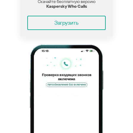
Скачайте бесплатную версию
Kaspersky Who Calls
Загрузить