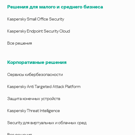
Решения для малого и среднего бизнеса
Kaspersky Small Office Security
Kaspersky Endpoint Security Cloud
Все решения
Корпоративные решения
Сервисы кибербезопасности
Kaspersky Anti Targeted Attack Platform
Защита конечных устройств
Kaspersky Threat Intelligence
Security для виртуальных и облачных сред
Все решения