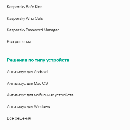
Kaspersky Safe Kids
Kaspersky Who Calls
Kaspersky Password Manager
Все решения
Решения по типу устройств
Антивирус для Android
Антивирус для Mac OS
Антивирус для мобильных устройств
Антивирус для Windows
Все решения