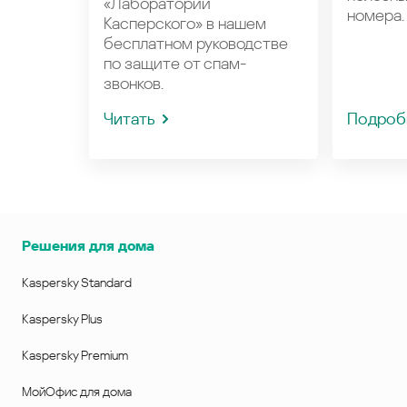
«Лаборатории
номера.
Касперского» в нашем
бесплатном руководстве
по защите от спам-
звонков.
Читать
Подроб
Решения для дома
Kaspersky Standard
Kaspersky Plus
Kaspersky Premium
МойОфис для дома