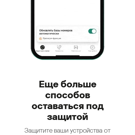
Еще больше
способов
оставаться под
защитой
Защитите ваши устройства от