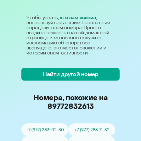
Чтобы узнать,
кто вам звонил
,
воспользуйтесь нашим бесплатным
определителем номера. Просто
введите номер на нашей домашней
странице и мгновенно получите
информацию об операторе
звонящего, его местоположении и
истории спам-активности
Найти другой номер
Номера, похожие на
89772832613
+7 (977) 283-02-30
+7 (977) 283-11-32