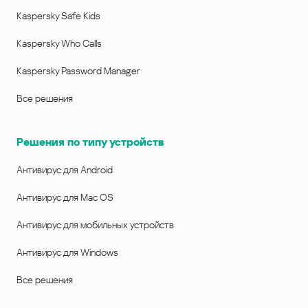
Kaspersky Safe Kids
Kaspersky Who Calls
Kaspersky Password Manager
Все решения
Решения по типу устройств
Антивирус для Android
Антивирус для Mac OS
Антивирус для мобильных устройств
Антивирус для Windows
Все решения