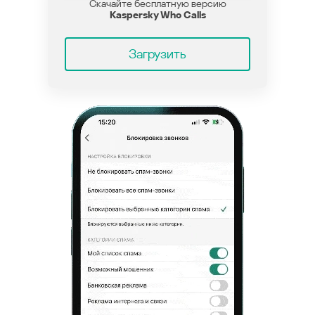
Скачайте бесплатную версию
Kaspersky Who Calls
Загрузить