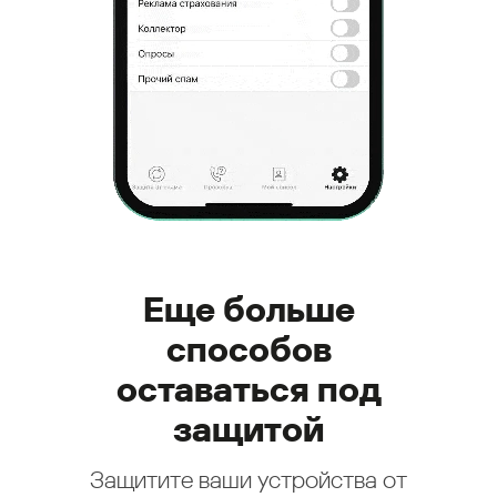
Еще больше
способов
оставаться под
защитой
Защитите ваши устройства от