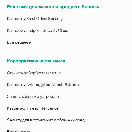
Решения для малого и среднего бизнеса
Kaspersky Small Office Security
Kaspersky Endpoint Security Cloud
Все решения
Корпоративные решения
Сервисы кибербезопасности
Kaspersky Anti Targeted Attack Platform
Защита конечных устройств
Kaspersky Threat Intelligence
Security для виртуальных и облачных сред
Все решения