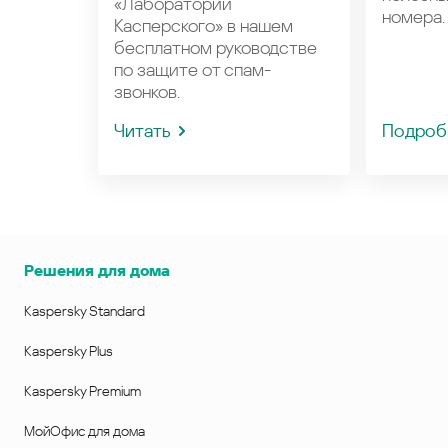
«Лаборатории
номера.
Касперского» в нашем
бесплатном руководстве
по защите от спам-
звонков.
Читать
Подроб
Решения для дома
Kaspersky Standard
Kaspersky Plus
Kaspersky Premium
МойОфис для дома