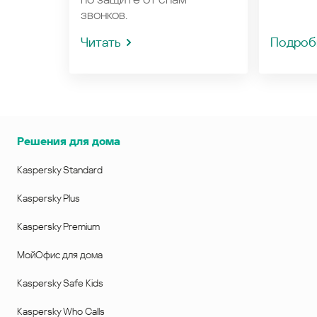
звонков.
Читать
Подроб
Решения для дома
Kaspersky Standard
Kaspersky Plus
Kaspersky Premium
МойОфис для дома
Kaspersky Safe Kids
Kaspersky Who Calls