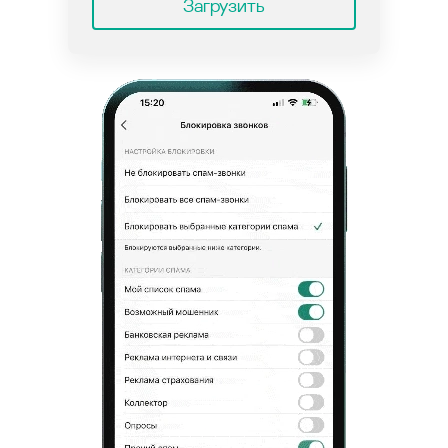
Загрузить