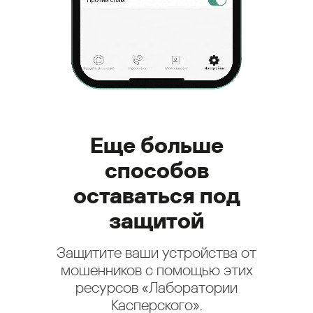
Еще больше
способов
оставаться под
защитой
Защитите ваши устройства от
мошенников с помощью этих
ресурсов «Лаборатории
Касперского».