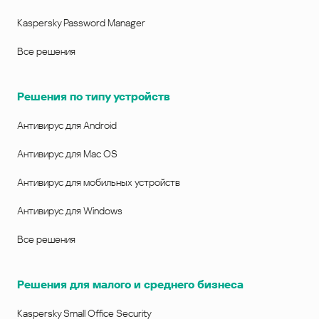
Kaspersky Password Manager
Все решения
Решения по типу устройств
Антивирус для Android
Антивирус для Mac OS
Антивирус для мобильных устройств
Антивирус для Windows
Все решения
Решения для малого и среднего бизнеса
Kaspersky Small Office Security