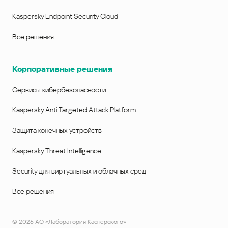
Kaspersky Endpoint Security Cloud
Все решения
Корпоративные решения
Сервисы кибербезопасности
Kaspersky Anti Targeted Attack Platform
Защита конечных устройств
Kaspersky Threat Intelligence
Security для виртуальных и облачных сред
Все решения
©
2026
АО «Лаборатория Касперского»