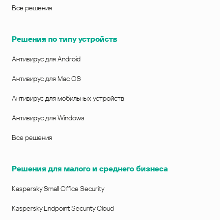
Все решения
Решения по типу устройств
Антивирус для Android
Антивирус для Mac OS
Антивирус для мобильных устройств
Антивирус для Windows
Все решения
Решения для малого и среднего бизнеса
Kaspersky Small Office Security
Kaspersky Endpoint Security Cloud