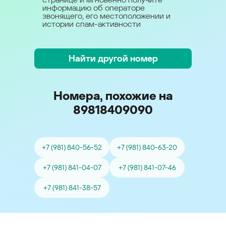
информацию об операторе
звонящего, его местоположении и
истории спам-активности
Найти другой номер
Номера, похожие на
89818409090
+7 (981) 840-56-52
+7 (981) 840-63-20
+7 (981) 841-04-07
+7 (981) 841-07-46
+7 (981) 841-38-57