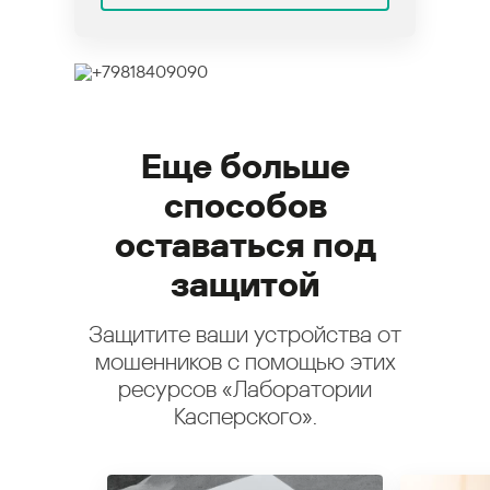
Еще больше
способов
оставаться под
защитой
Защитите ваши устройства от
мошенников с помощью этих
ресурсов «Лаборатории
Касперского».