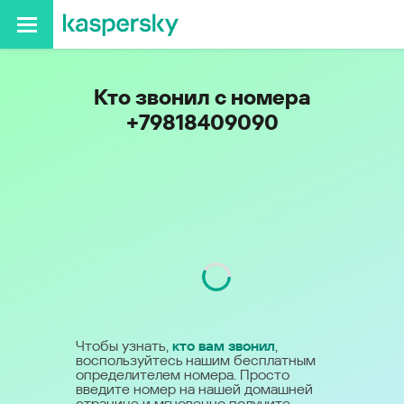
Кто звонил с номера
+79818409090
Код
981
Чтобы узнать,
кто вам звонил
,
воспользуйтесь нашим бесплатным
определителем номера. Просто
введите номер на нашей домашней
странице и мгновенно получите