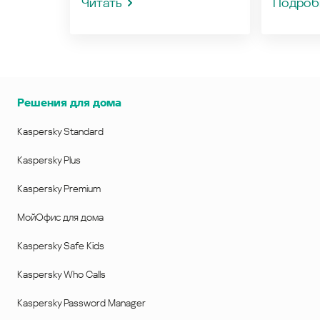
Читать
Подроб
Решения для дома
Kaspersky Standard
Kaspersky Plus
Kaspersky Premium
МойОфис для дома
Kaspersky Safe Kids
Kaspersky Who Calls
Kaspersky Password Manager