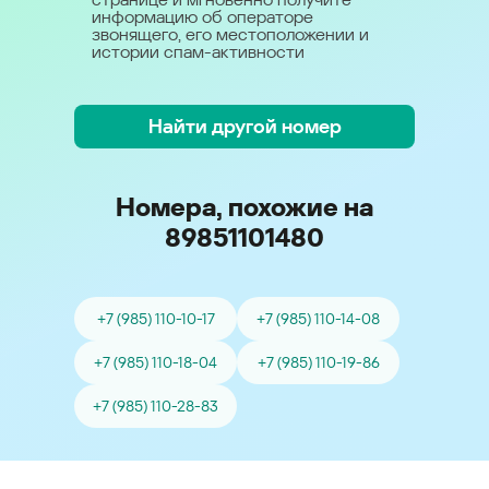
информацию об операторе
звонящего, его местоположении и
истории спам-активности
Найти другой номер
Номера, похожие на
89851101480
+7 (985) 110-10-17
+7 (985) 110-14-08
+7 (985) 110-18-04
+7 (985) 110-19-86
+7 (985) 110-28-83