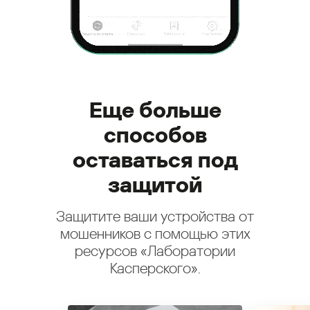
Еще больше
способов
оставаться под
защитой
Защитите ваши устройства от
мошенников с помощью этих
ресурсов «Лаборатории
Касперского».