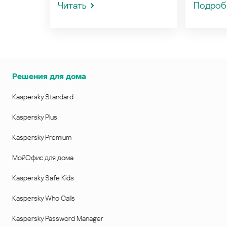
Читать
Подроб
Решения для дома
Kaspersky Standard
Kaspersky Plus
Kaspersky Premium
МойОфис для дома
Kaspersky Safe Kids
Kaspersky Who Calls
Kaspersky Password Manager