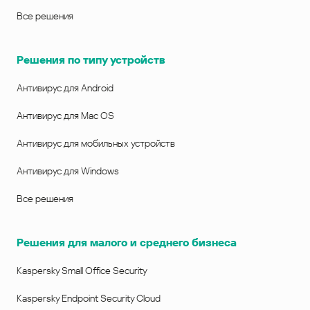
Все решения
Решения по типу устройств
Антивирус для Android
Антивирус для Mac OS
Антивирус для мобильных устройств
Антивирус для Windows
Все решения
Решения для малого и среднего бизнеса
Kaspersky Small Office Security
Kaspersky Endpoint Security Cloud