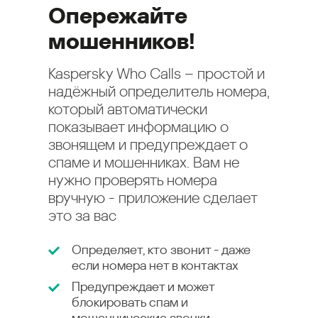
Опережайте
мошенников!
Kaspersky Who Calls – простой и
надёжный определитель номера,
который автоматически
показывает информацию о
звонящем и предупреждает о
спаме и мошенниках. Вам не
нужно проверять номера
вручную - приложение сделает
это за вас
Определяет, кто звонит - даже
если номера нет в контактах
Предупреждает и может
блокировать спам и
мошеннические звонки