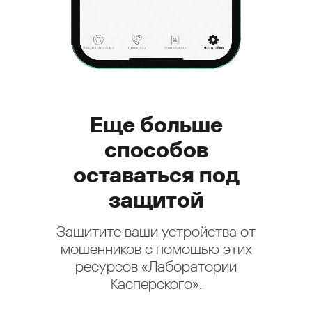
Еще больше
способов
оставаться под
защитой
Защитите ваши устройства от
мошенников с помощью этих
ресурсов «Лаборатории
Касперского».