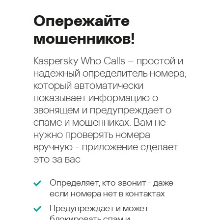
Опережайте
мошенников!
Kaspersky Who Calls – простой и
надёжный определитель номера,
который автоматически
показывает информацию о
звонящем и предупреждает о
спаме и мошенниках. Вам не
нужно проверять номера
вручную - приложение сделает
это за вас
Определяет, кто звонит - даже
если номера нет в контактах
Предупреждает и может
блокировать спам и