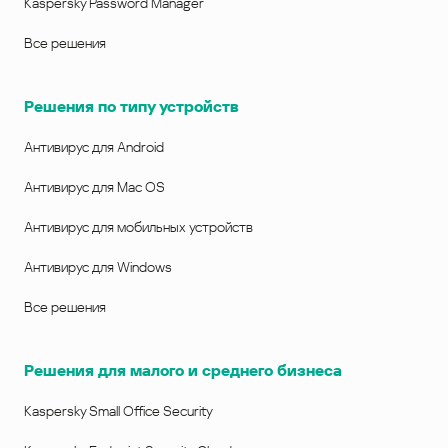
Kaspersky Password Manager
Все решения
Решения по типу устройств
Антивирус для Android
Антивирус для Mac OS
Антивирус для мобильных устройств
Антивирус для Windows
Все решения
Решения для малого и среднего бизнеса
Kaspersky Small Office Security