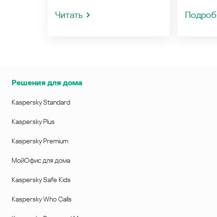
Читать
Подроб
Решения для дома
Kaspersky Standard
Kaspersky Plus
Kaspersky Premium
МойОфис для дома
Kaspersky Safe Kids
Kaspersky Who Calls