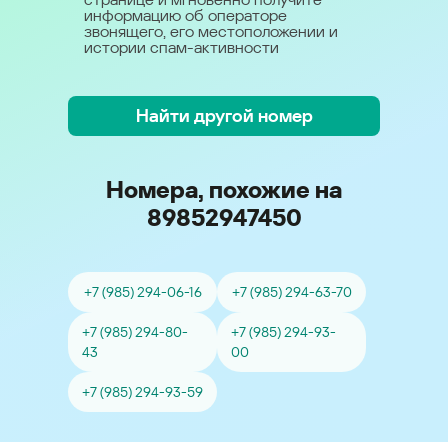
информацию об операторе
звонящего, его местоположении и
истории спам-активности
Найти другой номер
Номера, похожие на
89852947450
+7 (985) 294-06-16
+7 (985) 294-63-70
+7 (985) 294-80-
+7 (985) 294-93-
43
00
+7 (985) 294-93-59