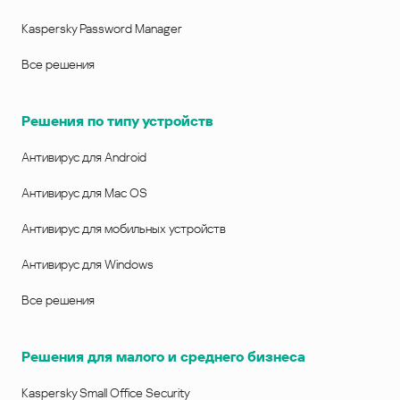
Kaspersky Password Manager
Все решения
Решения по типу устройств
Антивирус для Android
Антивирус для Mac OS
Антивирус для мобильных устройств
Антивирус для Windows
Все решения
Решения для малого и среднего бизнеса
Kaspersky Small Office Security