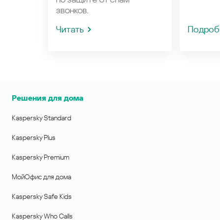
звонков.
Читать
Подроб
Решения для дома
Kaspersky Standard
Kaspersky Plus
Kaspersky Premium
МойОфис для дома
Kaspersky Safe Kids
Kaspersky Who Calls