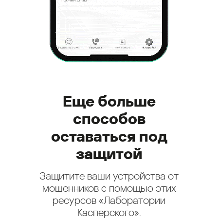
Еще больше
способов
оставаться под
защитой
Защитите ваши устройства от
мошенников с помощью этих
ресурсов «Лаборатории
Касперского».