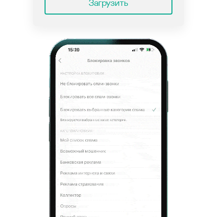
Загрузить