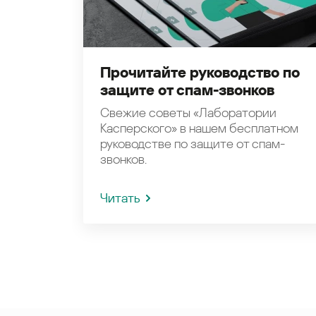
Прочитайте руководство по
защите от спам-звонков
Свежие советы «Лаборатории
Касперского» в нашем бесплатном
руководстве по защите от спам-
звонков.
Читать