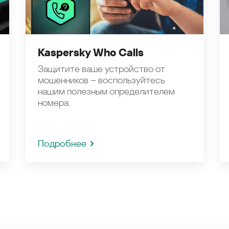
Kaspersky Who Calls
Защитите ваше устройство от
мошенников – воспользуйтесь
нашим полезным определителем
номера.
Подробнее