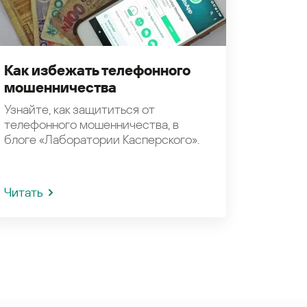
Как избежать телефонного
мошенничества
Узнайте, как защититься от
телефонного мошенничества, в
блоге «Лаборатории Касперского».
Читать