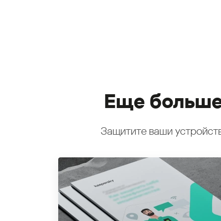
Еще больше
Защитите ваши устройств