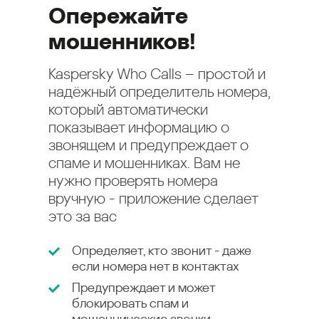
Опережайте
мошенников!
Kaspersky Who Calls – простой и
надёжный определитель номера,
который автоматически
показывает информацию о
звонящем и предупреждает о
спаме и мошенниках. Вам не
нужно проверять номера
вручную - приложение сделает
это за вас
Определяет, кто звонит - даже
если номера нет в контактах
Предупреждает и может
блокировать спам и
мошеннические звонки