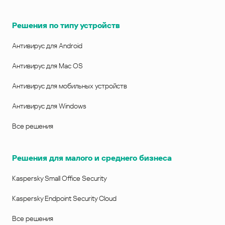
Решения по типу устройств
Антивирус для Android
Антивирус для Mac OS
Антивирус для мобильных устройств
Антивирус для Windows
Все решения
Решения для малого и среднего бизнеса
Kaspersky Small Office Security
Kaspersky Endpoint Security Cloud
Все решения