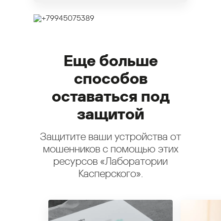
Еще больше
способов
оставаться под
защитой
Защитите ваши устройства от
мошенников с помощью этих
ресурсов «Лаборатории
Касперского».