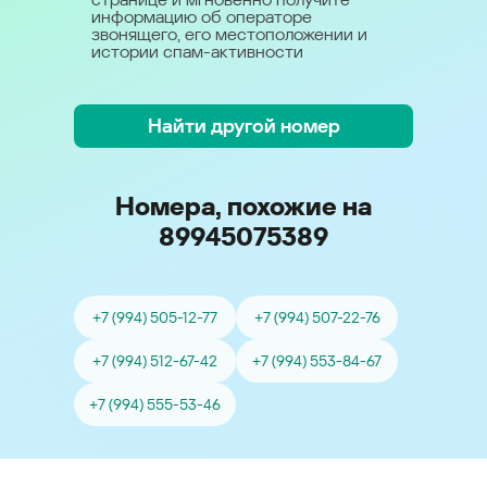
информацию об операторе
звонящего, его местоположении и
истории спам-активности
Найти другой номер
Номера, похожие на
89945075389
+7 (994) 505-12-77
+7 (994) 507-22-76
+7 (994) 512-67-42
+7 (994) 553-84-67
+7 (994) 555-53-46