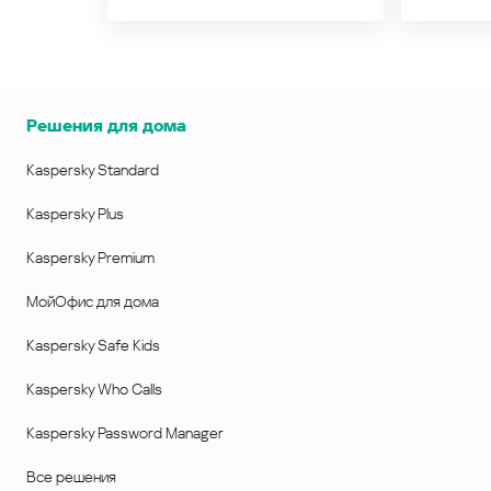
Решения для дома
Kaspersky Standard
Kaspersky Plus
Kaspersky Premium
МойОфис для дома
Kaspersky Safe Kids
Kaspersky Who Calls
Kaspersky Password Manager
Все решения