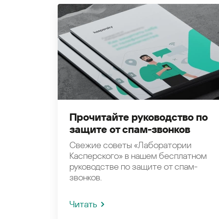
Прочитайте руководство по
защите от спам-звонков
Свежие советы «Лаборатории
Касперского» в нашем бесплатном
руководстве по защите от спам-
звонков.
Читать