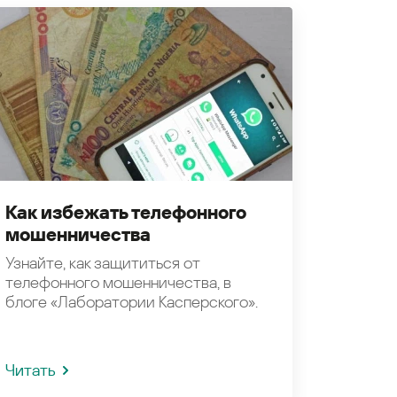
Как избежать телефонного
мошенничества
Узнайте, как защититься от
телефонного мошенничества, в
блоге «Лаборатории Касперского».
Читать