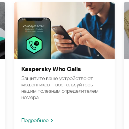
Kaspersky Who Calls
Защитите ваше устройство от
мошенников – воспользуйтесь
нашим полезным определителем
номера.
Подробнее