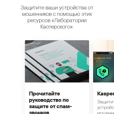
Защитите ваши устройства от
мошенников с помощью этих
ресурсов «Лаборатории
Касперского».
Прочитайте
Kasper
руководство по
Защити
защите от спам-
устройс
звонков
мошенн