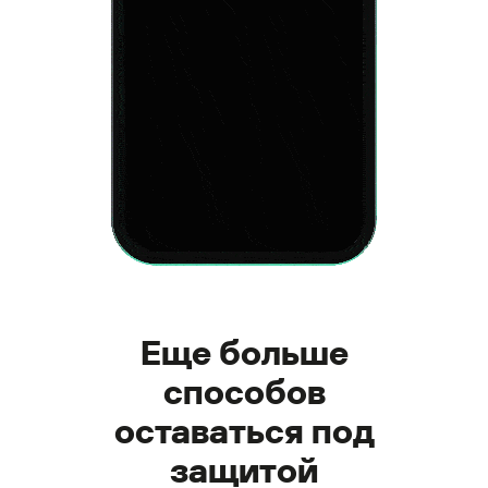
Еще больше
способов
оставаться под
защитой