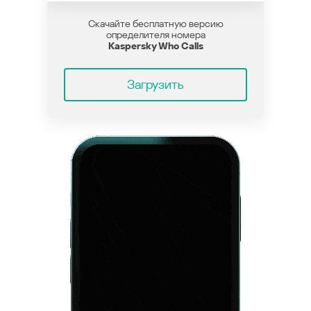
Скачайте бесплатную версию
определителя номера
Kaspersky Who Calls
Загрузить