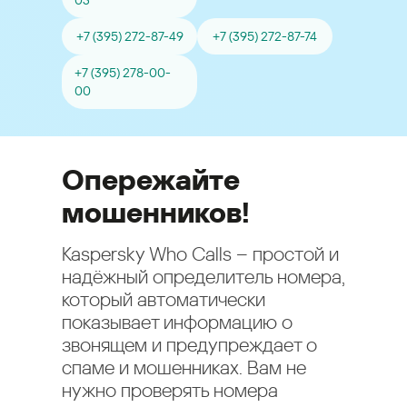
03
+7 (395) 272-87-49
+7 (395) 272-87-74
+7 (395) 278-00-
00
Опережайте
мошенников!
Kaspersky Who Calls – простой и
надёжный определитель номера,
который автоматически
показывает информацию о
звонящем и предупреждает о
спаме и мошенниках. Вам не
нужно проверять номера