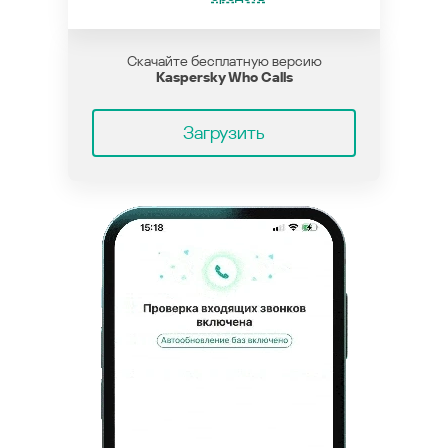
Скачайте бесплатную версию
Kaspersky Who Calls
Загрузить