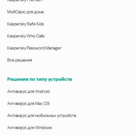
МойОфис для дома
Kaspersky Safe Kids
Kaspersky Who Calls
Kaspersky Password Manager
Все решения
Решения по типу устройств
Антивирус для Android
Антивирус для Mac OS
Антивирус для мобильных устройств
Антивирус для Windows