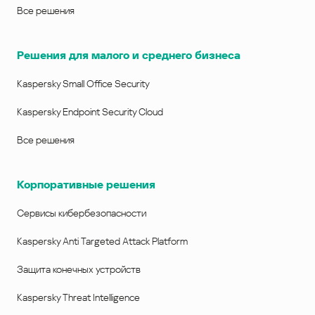
Все решения
Решения для малого и среднего бизнеса
Kaspersky Small Office Security
Kaspersky Endpoint Security Cloud
Все решения
Корпоративные решения
Сервисы кибербезопасности
Kaspersky Anti Targeted Attack Platform
Защита конечных устройств
Kaspersky Threat Intelligence