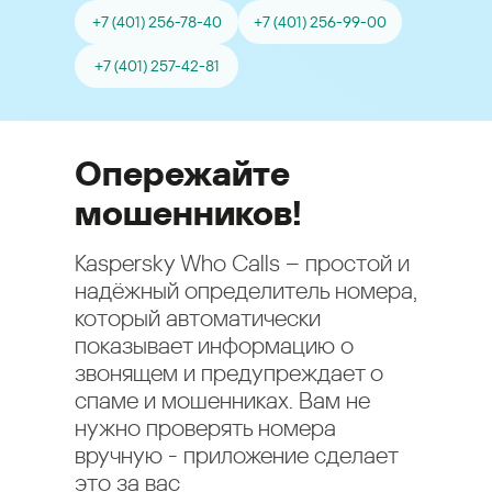
+7 (401) 256-78-40
+7 (401) 256-99-00
+7 (401) 257-42-81
Опережайте
мошенников!
Kaspersky Who Calls – простой и
надёжный определитель номера,
который автоматически
показывает информацию о
звонящем и предупреждает о
спаме и мошенниках. Вам не
нужно проверять номера
вручную - приложение сделает
это за вас