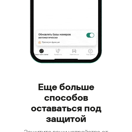
Еще больше
способов
оставаться под
защитой