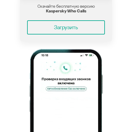
Скачайте бесплатную версию
Kaspersky Who Calls
Загрузить