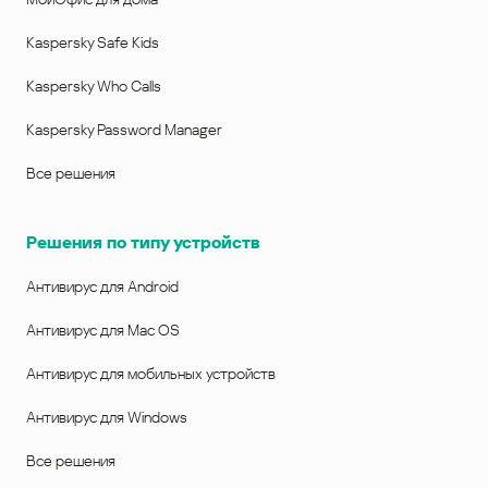
Kaspersky Safe Kids
Kaspersky Who Calls
Kaspersky Password Manager
Все решения
Решения по типу устройств
Антивирус для Android
Антивирус для Mac OS
Антивирус для мобильных устройств
Антивирус для Windows
Все решения