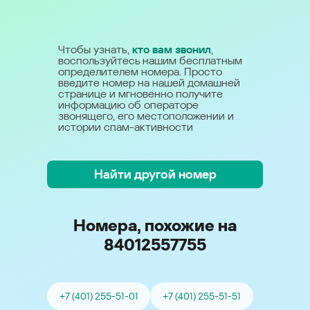
Чтобы узнать,
кто вам звонил
,
воспользуйтесь нашим бесплатным
определителем номера. Просто
введите номер на нашей домашней
странице и мгновенно получите
информацию об операторе
звонящего, его местоположении и
истории спам-активности
Найти другой номер
Номера, похожие на
84012557755
+7 (401) 255-51-01
+7 (401) 255-51-51