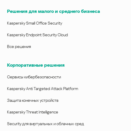
Решения для малого и среднего бизнеса
Kaspersky Small Office Security
Kaspersky Endpoint Security Cloud
Все решения
Корпоративные решения
Сервисы кибербезопасности
Kaspersky Anti Targeted Attack Platform
Защита конечных устройств
Kaspersky Threat Intelligence
Security для виртуальных и облачных сред