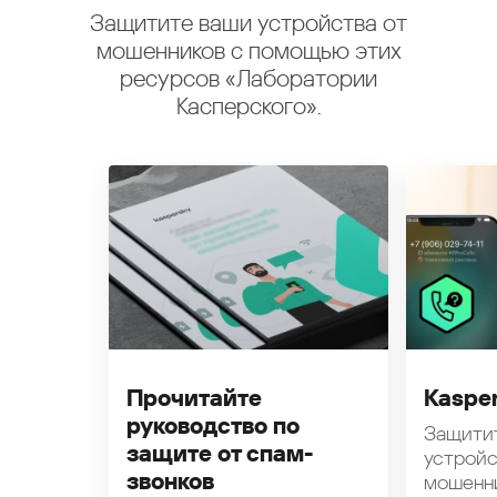
Защитите ваши устройства от
мошенников с помощью этих
ресурсов «Лаборатории
Касперского».
Прочитайте
Kasper
руководство по
Защити
защите от спам-
устройс
звонков
мошенн