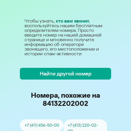
Чтобы узнать,
кто вам звонил
,
воспользуйтесь нашим бесплатным
определителем номера. Просто
введите номер на нашей домашней
странице и мгновенно получите
информацию об операторе
звонящего, его местоположении и
истории спам-активности
Найти другой номер
Номера, похожие на
84132202002
+7 (411) 456-50-00
+7 (413) 220-02-