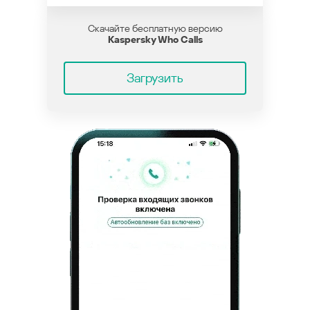
Скачайте бесплатную версию
Kaspersky Who Calls
Загрузить