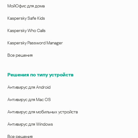
МойОфис для дома
Kaspersky Safe Kids
Kaspersky Who Calls
Kaspersky Password Manager
Все решения
Решения по типу устройств
Антивирус для Android
Антивирус для Mac OS
Антивирус для мобильных устройств
Антивирус для Windows
Все решения