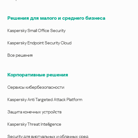
Решения для малого и среднего бизнеса
Kaspersky Small Office Security
Kaspersky Endpoint Security Cloud
Все решения
Корпоративные решения
Сервисы кибербезопасности
Kaspersky Anti Targeted Attack Platform
Защита конечных устройств
Kaspersky Threat Intelligence
Security для виртуальных и облачных сред