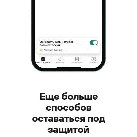
Еще больше
способов
оставаться под
защитой