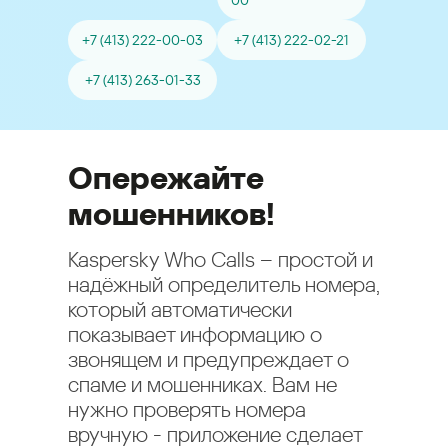
00
+7 (413) 222-00-03
+7 (413) 222-02-21
+7 (413) 263-01-33
Опережайте
мошенников!
Kaspersky Who Calls – простой и
надёжный определитель номера,
который автоматически
показывает информацию о
звонящем и предупреждает о
спаме и мошенниках. Вам не
нужно проверять номера
вручную - приложение сделает