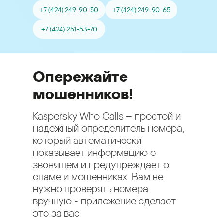
+7 (424) 249-90-50
+7 (424) 249-90-65
+7 (424) 251-53-70
Опережайте
мошенников!
Kaspersky Who Calls – простой и
надёжный определитель номера,
который автоматически
показывает информацию о
звонящем и предупреждает о
спаме и мошенниках. Вам не
нужно проверять номера
вручную - приложение сделает
это за вас