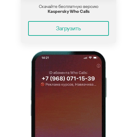
Скачайте бесплатную версию
Kaspersky Who Calls
Загрузить