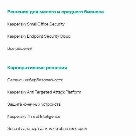
Решения для малого и среднего бизнеса
Kaspersky Small Office Security
Kaspersky Endpoint Security Cloud
Все решения
Корпоративные решения
Сервисы кибербезопасности
Kaspersky Anti Targeted Attack Platform
Защита конечных устройств
Kaspersky Threat Intelligence
Security для виртуальных и облачных сред