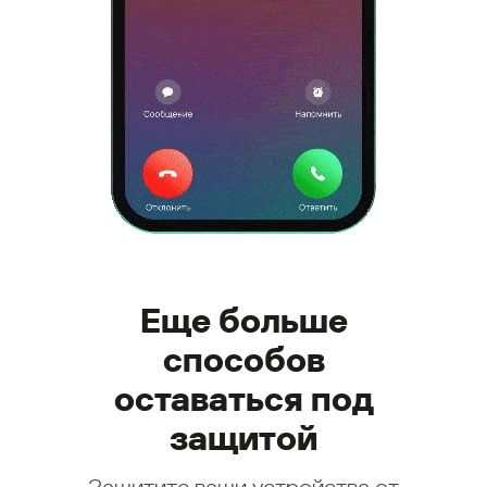
Еще больше
способов
оставаться под
защитой