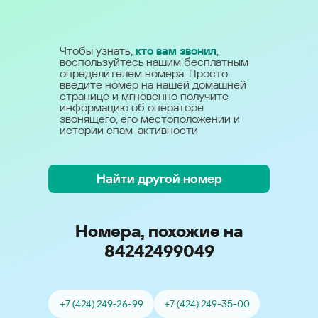
Чтобы узнать,
кто вам звонил
,
воспользуйтесь нашим бесплатным
определителем номера. Просто
введите номер на нашей домашней
странице и мгновенно получите
информацию об операторе
звонящего, его местоположении и
истории спам-активности
Найти другой номер
Номера, похожие на
84242499049
+7 (424) 249-26-99
+7 (424) 249-35-00