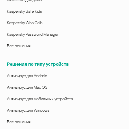
Kaspersky Safe Kids
Kaspersky Who Calls
Kaspersky Password Manager
Все решения
Решения по типу устройств
Антивирус для Android
Антивирус для Mac OS
Антивирус для мобильных устройств
Антивирус для Windows
Все решения