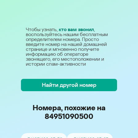
Чтобы узнать,
кто вам звонил
,
воспользуйтесь нашим бесплатным
определителем номера. Просто
введите номер на нашей домашней
странице и мгновенно получите
информацию об операторе
звонящего, его местоположении и
истории спам-активности
Найти другой номер
Номера, похожие на
84951090500