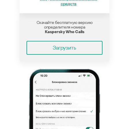
средств
Скачайте бесплатную версию
определителя номера
Kaspersky Who Calls
Загрузить