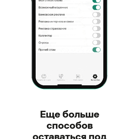
Еще больше
способов
оставаться под