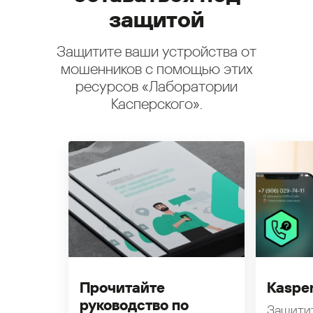
защитой
Защитите ваши устройства от
мошенников с помощью этих
ресурсов «Лаборатории
Касперского».
Прочитайте
Kasper
руководство по
Защити