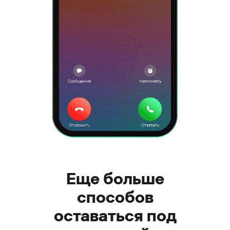
Еще больше
способов
оставаться под