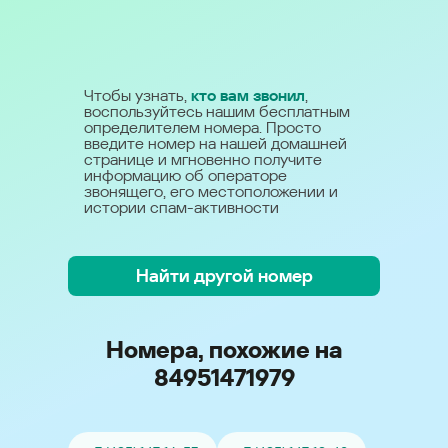
Чтобы узнать,
кто вам звонил
,
воспользуйтесь нашим бесплатным
определителем номера. Просто
введите номер на нашей домашней
странице и мгновенно получите
информацию об операторе
звонящего, его местоположении и
истории спам-активности
Найти другой номер
Номера, похожие на
84951471979