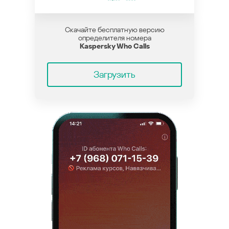
Скачайте бесплатную версию
определителя номера
Kaspersky Who Calls
Загрузить