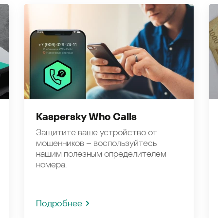
Kaspersky Who Calls
Защитите ваше устройство от
мошенников – воспользуйтесь
нашим полезным определителем
номера.
Подробнее