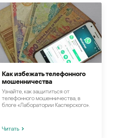
Как избежать телефонного
мошенничества
Узнайте, как защититься от
телефонного мошенничества, в
блоге «Лаборатории Касперского».
Читать