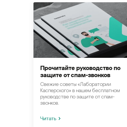
Прочитайте руководство по
защите от спам-звонков
Свежие советы «Лаборатории
Касперского» в нашем бесплатном
руководстве по защите от спам-
звонков.
Читать