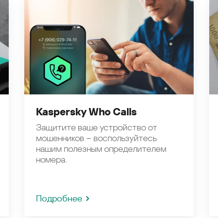
Kaspersky Who Calls
Защитите ваше устройство от
мошенников – воспользуйтесь
нашим полезным определителем
номера.
Подробнее