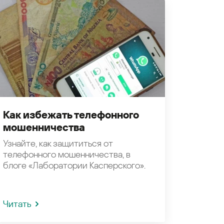
Как избежать телефонного
мошенничества
Узнайте, как защититься от
телефонного мошенничества, в
блоге «Лаборатории Касперского».
Читать