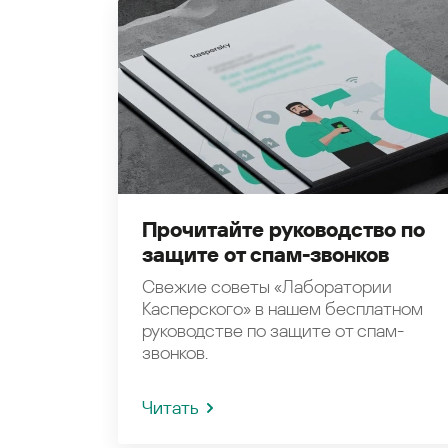
Прочитайте руководство по
защите от спам-звонков
Свежие советы «Лаборатории
Касперского» в нашем бесплатном
руководстве по защите от спам-
звонков.
Читать