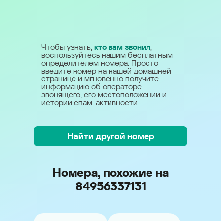
Чтобы узнать,
кто вам звонил
,
воспользуйтесь нашим бесплатным
определителем номера. Просто
введите номер на нашей домашней
странице и мгновенно получите
информацию об операторе
звонящего, его местоположении и
истории спам-активности
Найти другой номер
Номера, похожие на
84956337131