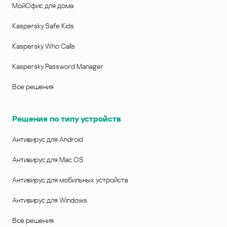
МойОфис для дома
Kaspersky Safe Kids
Kaspersky Who Calls
Kaspersky Password Manager
Все решения
Решения по типу устройств
Антивирус для Android
Антивирус для Mac OS
Антивирус для мобильных устройств
Антивирус для Windows
Все решения