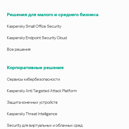
Решения для малого и среднего бизнеса
Kaspersky Small Office Security
Kaspersky Endpoint Security Cloud
Все решения
Корпоративные решения
Сервисы кибербезопасности
Kaspersky Anti Targeted Attack Platform
Защита конечных устройств
Kaspersky Threat Intelligence
Security для виртуальных и облачных сред