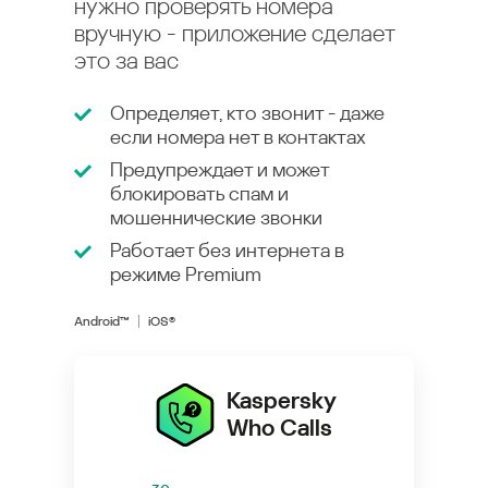
нужно проверять номера
вручную - приложение сделает
это за вас
Определяет, кто звонит - даже
если номера нет в контактах
Предупреждает и может
блокировать спам и
мошеннические звонки
Работает без интернета в
режиме
Premium
Android™
iOS®
Kaspersky
Who Calls