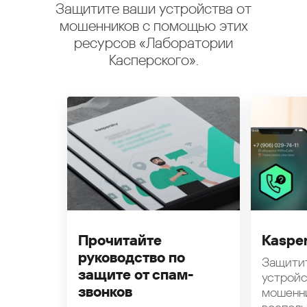
Защитите ваши устройства от
мошенников с помощью этих
ресурсов «Лаборатории
Касперского».
Прочитайте
Kasper
руководство по
Защити
защите от спам-
устройс
звонков
мошенн