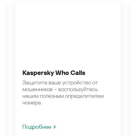
Kaspersky Who Calls
Защитите ваше устройство от
мошенников – воспользуйтесь
нашим полезным определителем
номера.
Подробнее