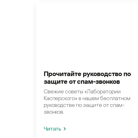
Прочитайте руководство по
защите от спам-звонков
Свежие советы «Лаборатории
Касперского» в нашем бесплатном
руководстве по защите от спам-
звонков.
Читать