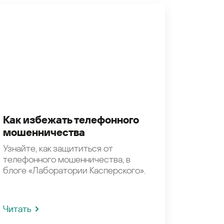
Как избежать телефонного
мошенничества
Узнайте, как защититься от
телефонного мошенничества, в
блоге «Лаборатории Касперского».
Читать