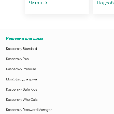
Читать
Подроб
Решения для дома
Kaspersky Standard
Kaspersky Plus
Kaspersky Premium
МойОфис для дома
Kaspersky Safe Kids
Kaspersky Who Calls
Kaspersky Password Manager