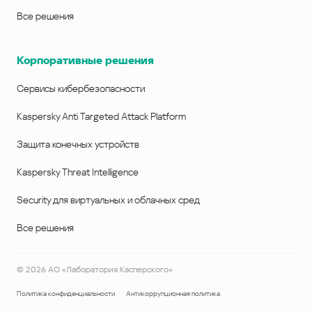
Все решения
Корпоративные решения
Сервисы кибербезопасности
Kaspersky Anti Targeted Attack Platform
Защита конечных устройств
Kaspersky Threat Intelligence
Security для виртуальных и облачных сред
Все решения
©
2026
АО «Лаборатория Касперского»
Политика конфиденциальности
Антикоррупционная политика