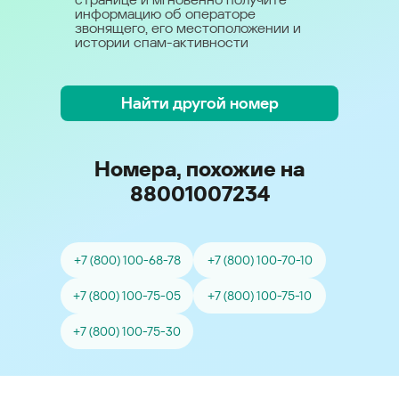
информацию об операторе
звонящего, его местоположении и
истории спам-активности
Найти другой номер
Номера, похожие на
88001007234
+7 (800) 100-68-78
+7 (800) 100-70-10
+7 (800) 100-75-05
+7 (800) 100-75-10
+7 (800) 100-75-30