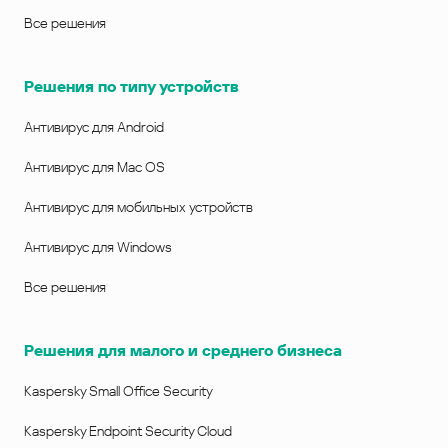
Все решения
Решения по типу устройств
Антивирус для Android
Антивирус для Mac OS
Антивирус для мобильных устройств
Антивирус для Windows
Все решения
Решения для малого и среднего бизнеса
Kaspersky Small Office Security
Kaspersky Endpoint Security Cloud