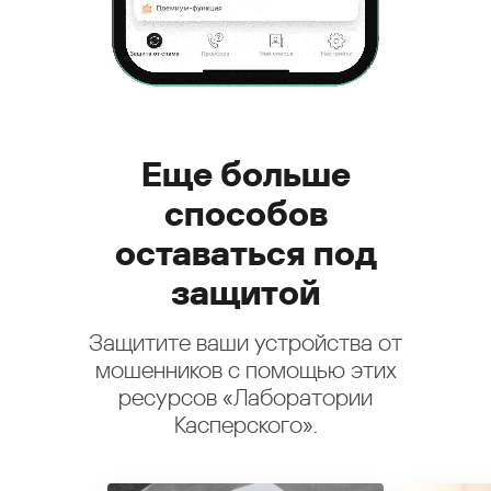
Еще больше
способов
оставаться под
защитой
Защитите ваши устройства от
мошенников с помощью этих
ресурсов «Лаборатории
Касперского».