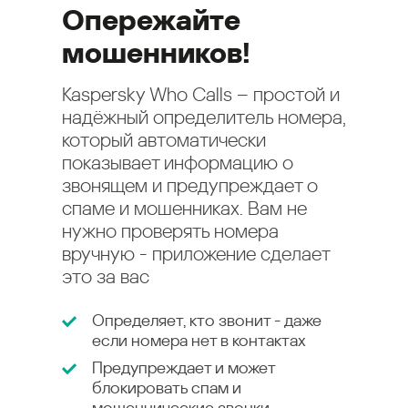
Опережайте
мошенников!
Kaspersky Who Calls – простой и
надёжный определитель номера,
который автоматически
показывает информацию о
звонящем и предупреждает о
спаме и мошенниках. Вам не
нужно проверять номера
вручную - приложение сделает
это за вас
Определяет, кто звонит - даже
если номера нет в контактах
Предупреждает и может
блокировать спам и
мошеннические звонки