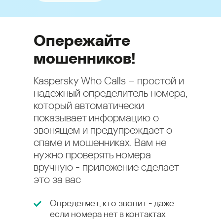
Опережайте
мошенников!
Kaspersky Who Calls – простой и
надёжный определитель номера,
который автоматически
показывает информацию о
звонящем и предупреждает о
спаме и мошенниках. Вам не
нужно проверять номера
вручную - приложение сделает
это за вас
Определяет, кто звонит - даже
если номера нет в контактах