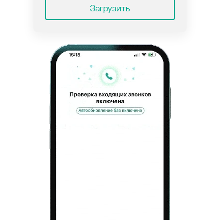
Загрузить