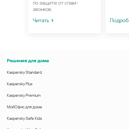
по защите от спам-
звонков.
Читать
Подроб
Решения для дома
Kaspersky Standard
Kaspersky Plus
Kaspersky Premium
МойОфис для дома
Kaspersky Safe Kids