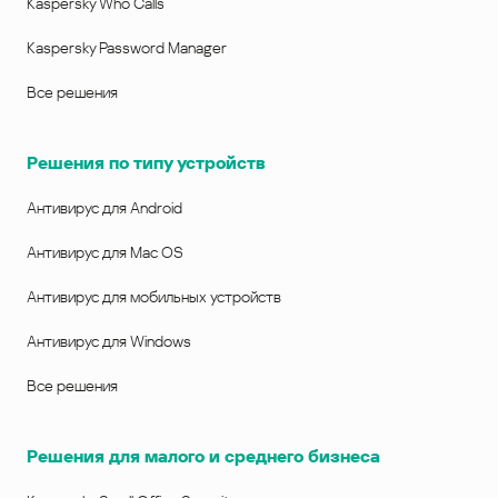
Kaspersky Who Calls
Kaspersky Password Manager
Все решения
Решения по типу устройств
Антивирус для Android
Антивирус для Mac OS
Антивирус для мобильных устройств
Антивирус для Windows
Все решения
Решения для малого и среднего бизнеса