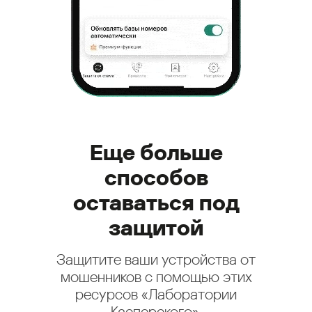
Еще больше
способов
оставаться под
защитой
Защитите ваши устройства от
мошенников с помощью этих
ресурсов «Лаборатории