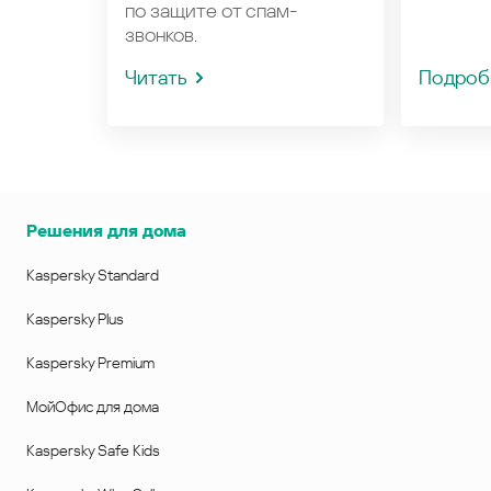
по защите от спам-
звонков.
Читать
Подроб
Решения для дома
Kaspersky Standard
Kaspersky Plus
Kaspersky Premium
МойОфис для дома
Kaspersky Safe Kids