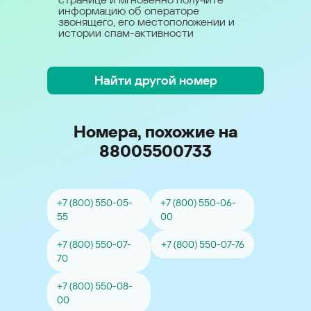
информацию об операторе
звонящего, его местоположении и
истории спам-активности
Найти другой номер
Номера, похожие на
88005500733
+7 (800) 550-05-
+7 (800) 550-06-
55
00
+7 (800) 550-07-
+7 (800) 550-07-76
70
+7 (800) 550-08-
00