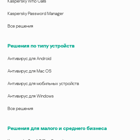
Kaspersky Who Calls
Kaspersky Password Manager
Все решения
Решения по типу устройств
Антивирус для Android
Антивирус для Mac OS
Антивирус для мобильных устройств
Антивирус для Windows
Все решения
Решения для малого и среднего бизнеса