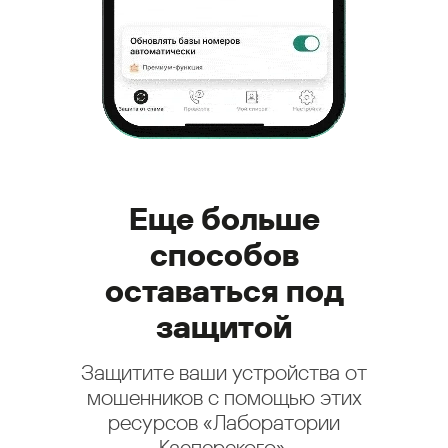
Еще больше
способов
оставаться под
защитой
Защитите ваши устройства от
мошенников с помощью этих
ресурсов «Лаборатории