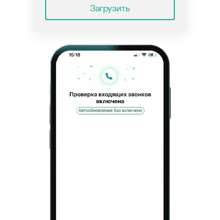
Загрузить