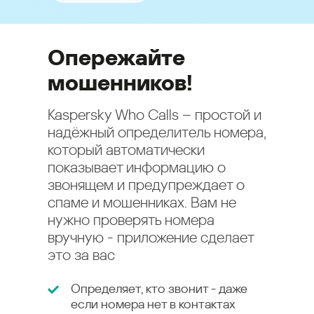
Опережайте
мошенников!
Kaspersky Who Calls – простой и
надёжный определитель номера,
который автоматически
показывает информацию о
звонящем и предупреждает о
спаме и мошенниках. Вам не
нужно проверять номера
вручную - приложение сделает
это за вас
Определяет, кто звонит - даже
если номера нет в контактах