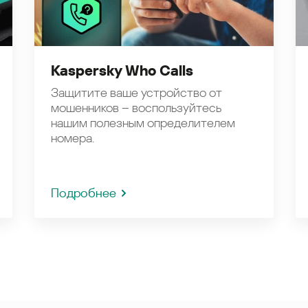
Kaspersky Who Calls
Защитите ваше устройство от
мошенников – воспользуйтесь
нашим полезным определителем
номера.
Подробнее