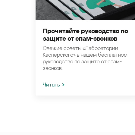
Прочитайте руководство по
защите от спам-звонков
Свежие советы «Лаборатории
Касперского» в нашем бесплатном
руководстве по защите от спам-
звонков.
Читать