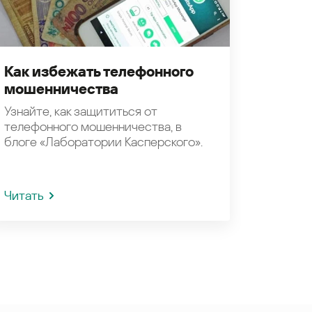
Как избежать телефонного
мошенничества
Узнайте, как защититься от
телефонного мошенничества, в
блоге «Лаборатории Касперского».
Читать