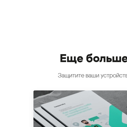
Еще больше
Защитите ваши устройств