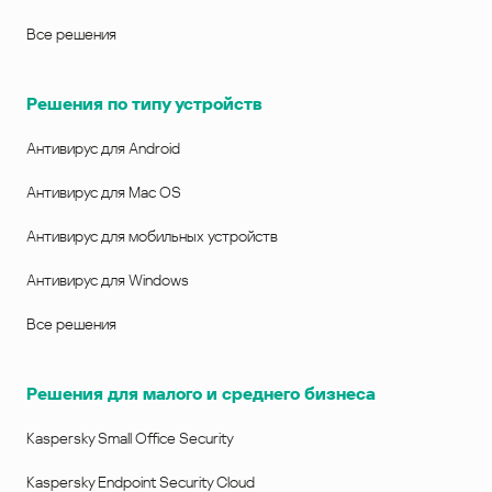
Все решения
Решения по типу устройств
Антивирус для Android
Антивирус для Mac OS
Антивирус для мобильных устройств
Антивирус для Windows
Все решения
Решения для малого и среднего бизнеса
Kaspersky Small Office Security
Kaspersky Endpoint Security Cloud