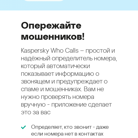
Опережайте
мошенников!
Kaspersky Who Calls – простой и
надёжный определитель номера,
который автоматически
показывает информацию о
звонящем и предупреждает о
спаме и мошенниках. Вам не
нужно проверять номера
вручную - приложение сделает
это за вас
Определяет, кто звонит - даже
если номера нет в контактах