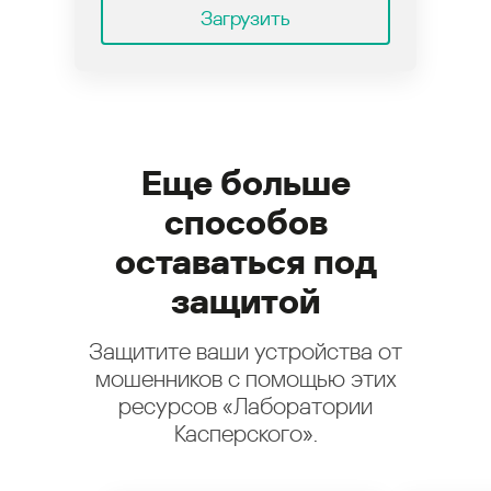
Загрузить
Еще больше
способов
оставаться под
защитой
Защитите ваши устройства от
мошенников с помощью этих
ресурсов «Лаборатории
Касперского».