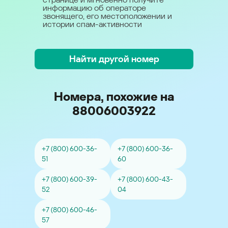
информацию об операторе
звонящего, его местоположении и
истории спам-активности
Найти другой номер
Номера, похожие на
88006003922
+7 (800) 600-36-
+7 (800) 600-36-
51
60
+7 (800) 600-39-
+7 (800) 600-43-
52
04
+7 (800) 600-46-
57