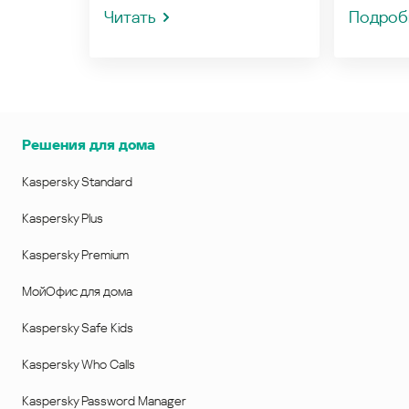
Читать
Подроб
Решения для дома
Kaspersky Standard
Kaspersky Plus
Kaspersky Premium
МойОфис для дома
Kaspersky Safe Kids
Kaspersky Who Calls
Kaspersky Password Manager