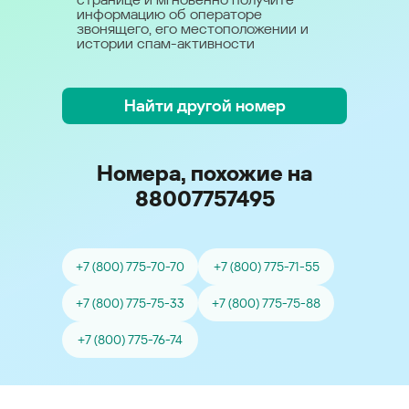
информацию об операторе
звонящего, его местоположении и
истории спам-активности
Найти другой номер
Номера, похожие на
88007757495
+7 (800) 775-70-70
+7 (800) 775-71-55
+7 (800) 775-75-33
+7 (800) 775-75-88
+7 (800) 775-76-74