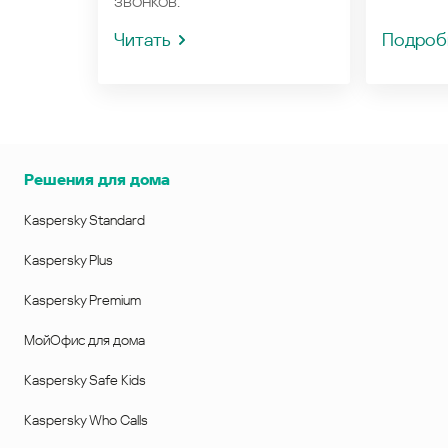
звонков.
Читать
Подроб
Решения для дома
Kaspersky Standard
Kaspersky Plus
Kaspersky Premium
МойОфис для дома
Kaspersky Safe Kids
Kaspersky Who Calls