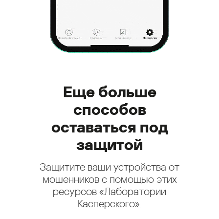
Еще больше
способов
оставаться под
защитой
Защитите ваши устройства от
мошенников с помощью этих
ресурсов «Лаборатории
Касперского».