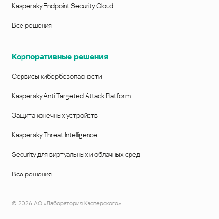
Kaspersky Endpoint Security Cloud
Все решения
Корпоративные решения
Сервисы кибербезопасности
Kaspersky Anti Targeted Attack Platform
Защита конечных устройств
Kaspersky Threat Intelligence
Security для виртуальных и облачных сред
Все решения
©
2026
АО «Лаборатория Касперского»