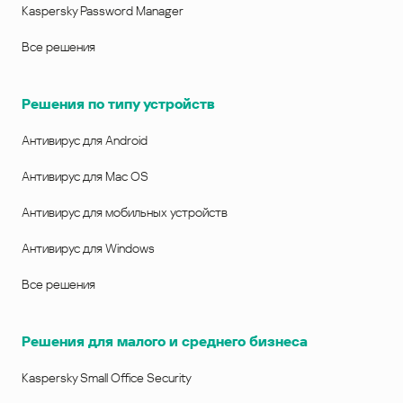
Kaspersky Password Manager
Все решения
Решения по типу устройств
Антивирус для Android
Антивирус для Mac OS
Антивирус для мобильных устройств
Антивирус для Windows
Все решения
Решения для малого и среднего бизнеса
Kaspersky Small Office Security