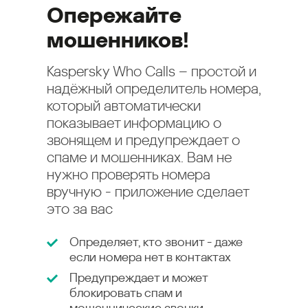
Опережайте
мошенников!
Kaspersky Who Calls – простой и
надёжный определитель номера,
который автоматически
показывает информацию о
звонящем и предупреждает о
спаме и мошенниках. Вам не
нужно проверять номера
вручную - приложение сделает
это за вас
Определяет, кто звонит - даже
если номера нет в контактах
Предупреждает и может
блокировать спам и
мошеннические звонки