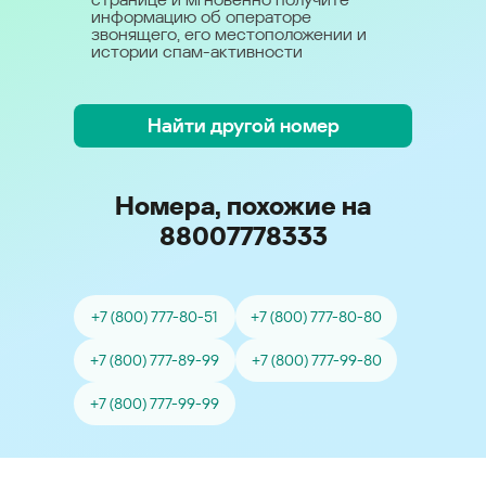
информацию об операторе
звонящего, его местоположении и
истории спам-активности
Найти другой номер
Номера, похожие на
88007778333
+7 (800) 777-80-51
+7 (800) 777-80-80
+7 (800) 777-89-99
+7 (800) 777-99-80
+7 (800) 777-99-99