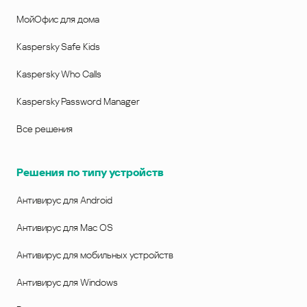
МойОфис для дома
Kaspersky Safe Kids
Kaspersky Who Calls
Kaspersky Password Manager
Все решения
Решения по типу устройств
Антивирус для Android
Антивирус для Mac OS
Антивирус для мобильных устройств
Антивирус для Windows