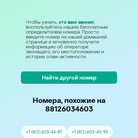
Чтобы узнать,
кто вам звонил
,
воспользуйтесь нашим бесплатным
определителем номера. Просто
введите номер на нашей домашней
странице и мгновенно получите
информацию об операторе
звонящего, его местоположении и
истории спам-активности
Найти другой номер
Номера, похожие на
88126034603
+7 (812) 603-44-87
+7 (812) 603-45-95