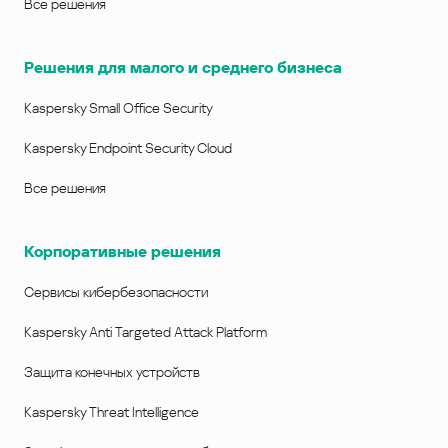
Все решения
Решения для малого и среднего бизнеса
Kaspersky Small Office Security
Kaspersky Endpoint Security Cloud
Все решения
Корпоративные решения
Сервисы кибербезопасности
Kaspersky Anti Targeted Attack Platform
Защита конечных устройств
Kaspersky Threat Intelligence