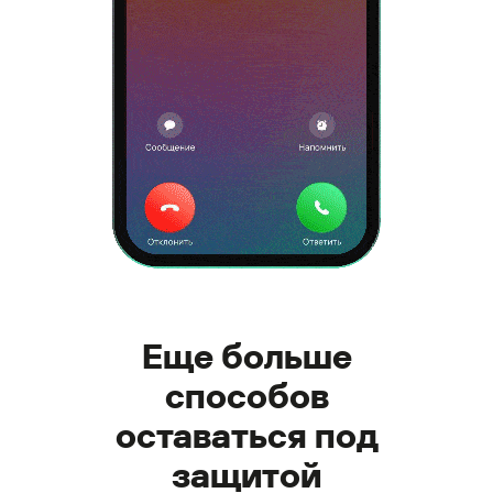
Еще больше
способов
оставаться под
защитой