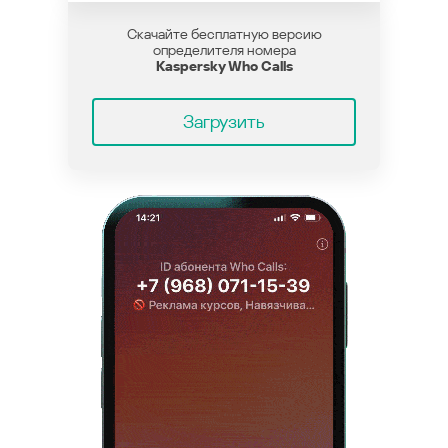
Скачайте бесплатную версию
определителя номера
Kaspersky Who Calls
Загрузить