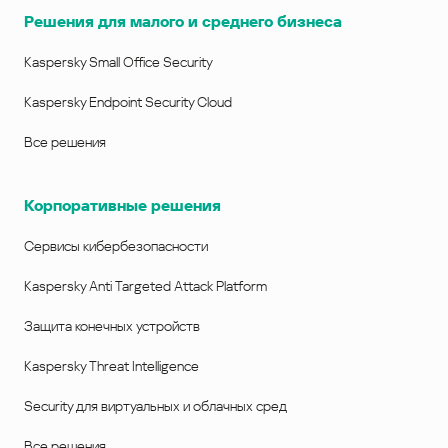
Решения для малого и среднего бизнеса
Kaspersky Small Office Security
Kaspersky Endpoint Security Cloud
Все решения
Корпоративные решения
Сервисы кибербезопасности
Kaspersky Anti Targeted Attack Platform
Защита конечных устройств
Kaspersky Threat Intelligence
Security для виртуальных и облачных сред
Все решения