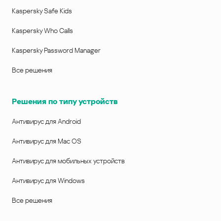
Kaspersky Safe Kids
Kaspersky Who Calls
Kaspersky Password Manager
Все решения
Решения по типу устройств
Антивирус для Android
Антивирус для Mac OS
Антивирус для мобильных устройств
Антивирус для Windows
Все решения