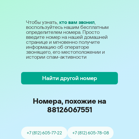
Чтобы узнать,
кто вам звонил
,
воспользуйтесь нашим бесплатным
определителем номера. Просто
введите номер на нашей домашней
странице и мгновенно получите
информацию об операторе
звонящего, его местоположении и
истории спам-активности
Найти другой номер
Номера, похожие на
88126067551
+7 (812) 605-77-22
+7 (812) 605-78-08