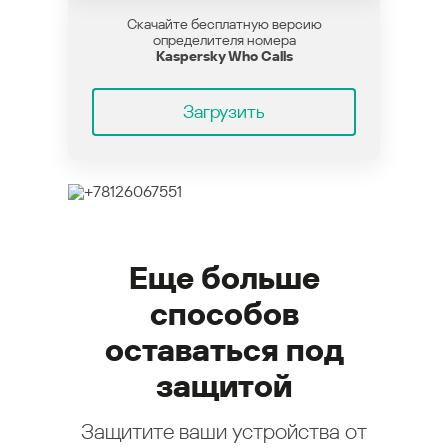
Скачайте бесплатную версию
определителя номера
Kaspersky Who Calls
Загрузить
Еще больше
способов
оставаться под
защитой
Защитите ваши устройства от