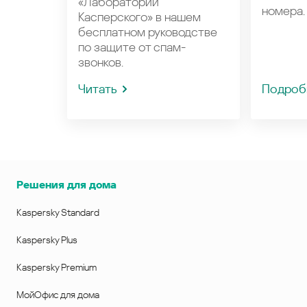
«Лаборатории
номера.
Касперского» в нашем
бесплатном руководстве
по защите от спам-
звонков.
Читать
Подроб
Решения для дома
Kaspersky Standard
Kaspersky Plus
Kaspersky Premium
МойОфис для дома