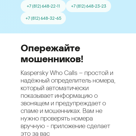
+7 (812) 648-22-11
+7 (812) 648-23-23
+7 (812) 648-32-65
Опережайте
мошенников!
Kaspersky Who Calls – простой и
надёжный определитель номера,
который автоматически
показывает информацию о
звонящем и предупреждает о
спаме и мошенниках. Вам не
нужно проверять номера
вручную - приложение сделает
это за вас