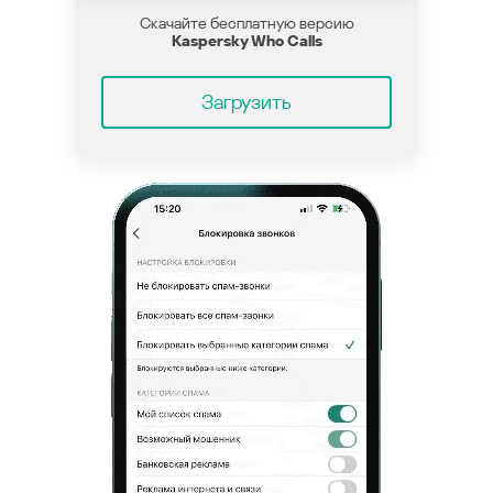
Скачайте бесплатную версию
Kaspersky Who Calls
Загрузить