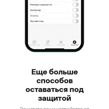
Еще больше
способов
оставаться под
защитой