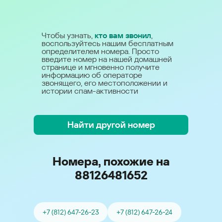
Чтобы узнать,
кто вам звонил
,
воспользуйтесь нашим бесплатным
определителем номера. Просто
введите номер на нашей домашней
странице и мгновенно получите
информацию об операторе
звонящего, его местоположении и
истории спам-активности
Найти другой номер
Номера, похожие на
88126481652
+7 (812) 647-26-23
+7 (812) 647-26-24