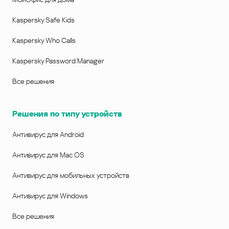
Kaspersky Safe Kids
Kaspersky Who Calls
Kaspersky Password Manager
Все решения
Решения по типу устройств
Антивирус для Android
Антивирус для Mac OS
Антивирус для мобильных устройств
Антивирус для Windows
Все решения