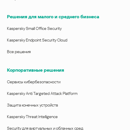
Решения для малого и среднего бизнеса
Kaspersky Small Office Security
Kaspersky Endpoint Security Cloud
Все решения
Корпоративные решения
Сервисы кибербезопасности
Kaspersky Anti Targeted Attack Platform
Защита конечных устройств
Kaspersky Threat Intelligence
Security для виртуальных и облачных сред