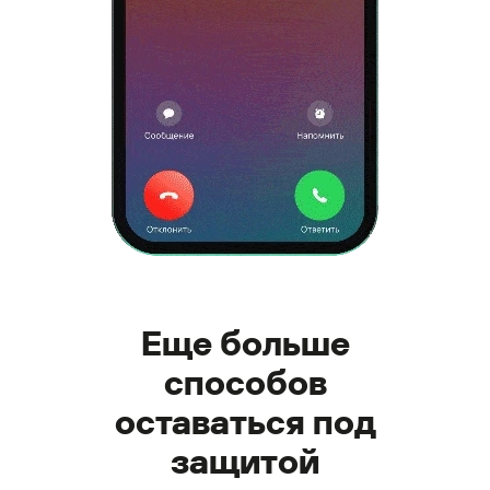
Еще больше
способов
оставаться под
защитой