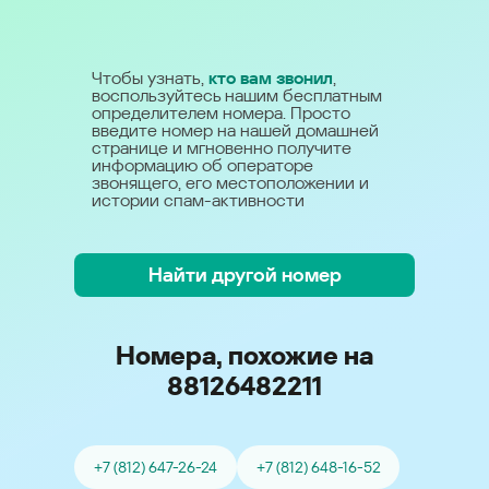
Чтобы узнать,
кто вам звонил
,
воспользуйтесь нашим бесплатным
определителем номера. Просто
введите номер на нашей домашней
странице и мгновенно получите
информацию об операторе
звонящего, его местоположении и
истории спам-активности
Найти другой номер
Номера, похожие на
88126482211
+7 (812) 647-26-24
+7 (812) 648-16-52