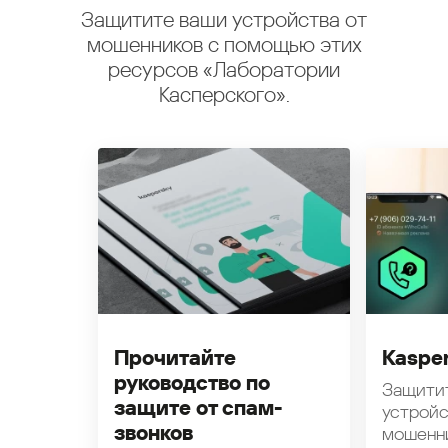
Защитите ваши устройства от
мошенников с помощью этих
ресурсов «Лаборатории
Касперского».
Прочитайте
Kasper
руководство по
Защити
защите от спам-
устройс
звонков
мошенн