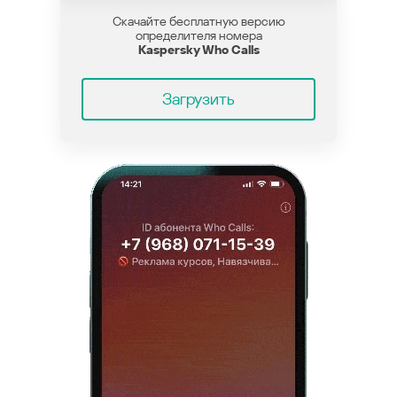
Скачайте бесплатную версию
определителя номера
Kaspersky Who Calls
Загрузить