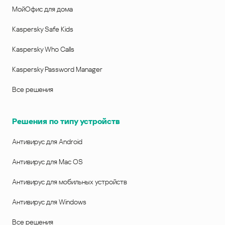
МойОфис для дома
Kaspersky Safe Kids
Kaspersky Who Calls
Kaspersky Password Manager
Все решения
Решения по типу устройств
Антивирус для Android
Антивирус для Mac OS
Антивирус для мобильных устройств
Антивирус для Windows
Все решения