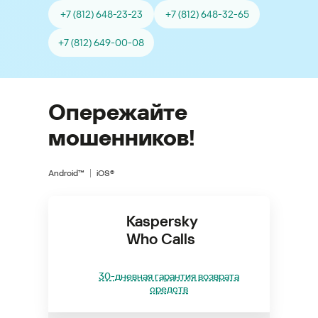
+7 (812) 648-23-23
+7 (812) 648-32-65
+7 (812) 649-00-08
Опережайте
мошенников!
Android™
iOS®
Kaspersky
Who Calls
30-дневная гарантия возврата
средств