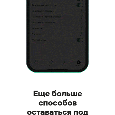
Еще больше
способов
оставаться под