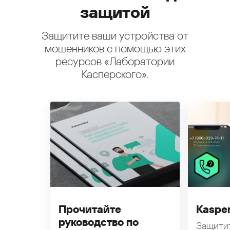
защитой
Защитите ваши устройства от
мошенников с помощью этих
ресурсов «Лаборатории
Касперского».
Прочитайте
Kasper
руководство по
Защити