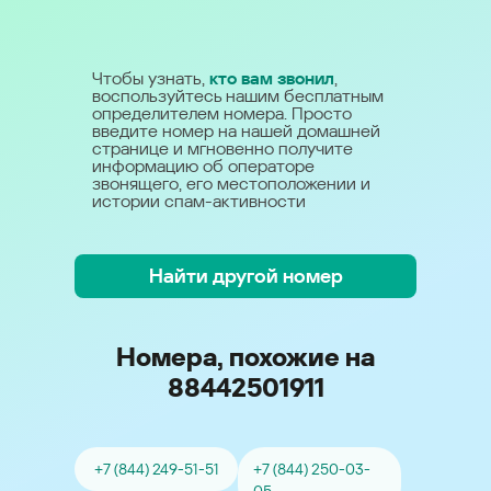
Чтобы узнать,
кто вам звонил
,
воспользуйтесь нашим бесплатным
определителем номера. Просто
введите номер на нашей домашней
странице и мгновенно получите
информацию об операторе
звонящего, его местоположении и
истории спам-активности
Найти другой номер
Номера, похожие на
88442501911
+7 (844) 249-51-51
+7 (844) 250-03-