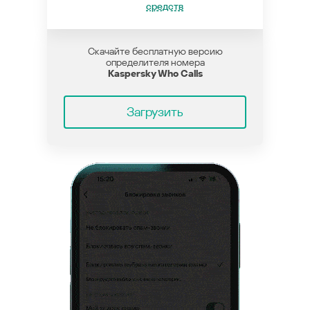
средств
Скачайте бесплатную версию
определителя номера
Kaspersky Who Calls
Загрузить