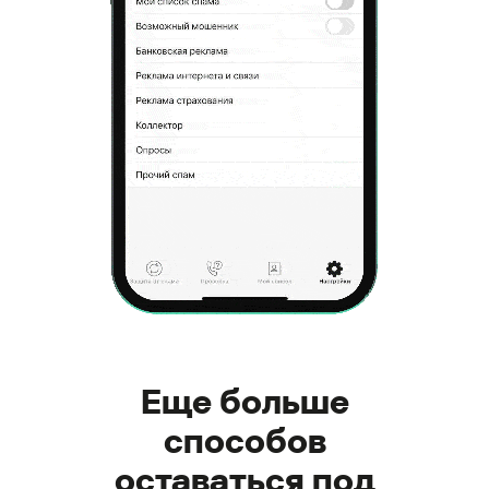
Еще больше
способов
оставаться под