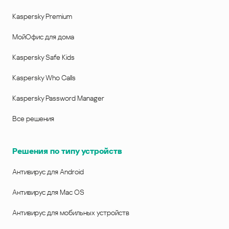
Kaspersky Premium
МойОфис для дома
Kaspersky Safe Kids
Kaspersky Who Calls
Kaspersky Password Manager
Все решения
Решения по типу устройств
Антивирус для Android
Антивирус для Mac OS
Антивирус для мобильных устройств