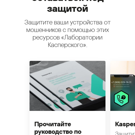
защитой
Защитите ваши устройства от
мошенников с помощью этих
ресурсов «Лаборатории
Касперского».
Прочитайте
Kasper
руководство по
Защити