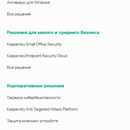
Антивирус для Windows
Все решения
Решения для малого и среднего бизнеса
Kaspersky Small Office Security
Kaspersky Endpoint Security Cloud
Все решения
Корпоративные решения
Сервисы кибербезопасности
Kaspersky Anti Targeted Attack Platform
Защита конечных устройств