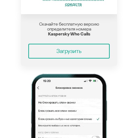
средств
Скачайте бесплатную версию
определителя номера
Kaspersky Who Calls
Загрузить