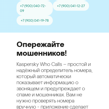
+7 (900) 040-72-
+7 (900) 041-12-27
09
+7 (900) 041-19-78
Опережайте
мошенников!
Kaspersky Who Calls – простой и
надёжный определитель номера,
который автоматически
показывает информацию о
звонящем и предупреждает о
спаме и мошенниках. Вам не
нужно проверять номера
вручную - приложение сделает