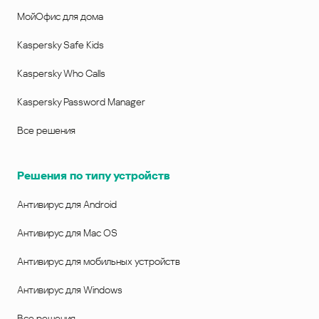
МойОфис для дома
Kaspersky Safe Kids
Kaspersky Who Calls
Kaspersky Password Manager
Все решения
Решения по типу устройств
Антивирус для Android
Антивирус для Mac OS
Антивирус для мобильных устройств
Антивирус для Windows
Все решения