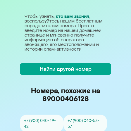
Чтобы узнать,
кто вам звонил
,
воспользуйтесь нашим бесплатным
определителем номера. Просто
введите номер на нашей домашней
странице и мгновенно получите
информацию об операторе
звонящего, его местоположении и
истории спам-активности
Найти другой номер
Номера, похожие на
89000406128
+7 (900) 040-49-
+7 (900) 040-53-
42
57