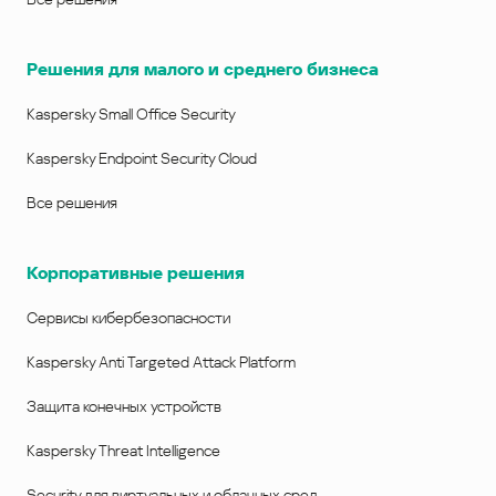
Решения для малого и среднего бизнеса
Kaspersky Small Office Security
Kaspersky Endpoint Security Cloud
Все решения
Корпоративные решения
Сервисы кибербезопасности
Kaspersky Anti Targeted Attack Platform
Защита конечных устройств
Kaspersky Threat Intelligence
Security для виртуальных и облачных сред