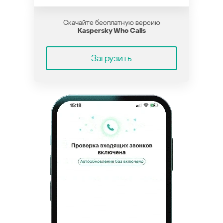
Скачайте бесплатную версию
Kaspersky Who Calls
Загрузить