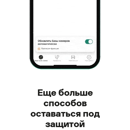
Еще больше
способов
оставаться под
защитой