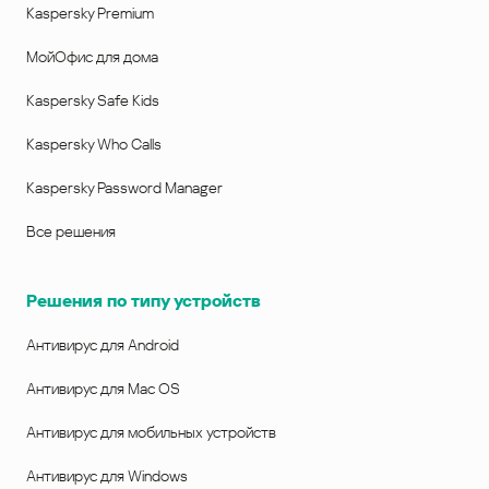
Kaspersky Premium
МойОфис для дома
Kaspersky Safe Kids
Kaspersky Who Calls
Kaspersky Password Manager
Все решения
Решения по типу устройств
Антивирус для Android
Антивирус для Mac OS
Антивирус для мобильных устройств
Антивирус для Windows