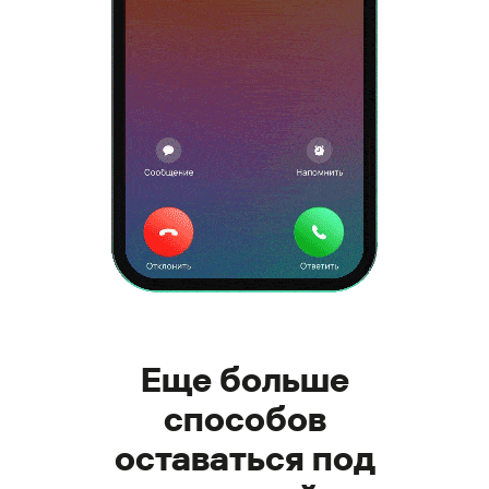
Еще больше
способов
оставаться под