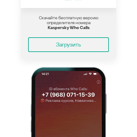
Скачайте бесплатную версию
определителя номера
Kaspersky Who Calls
Загрузить