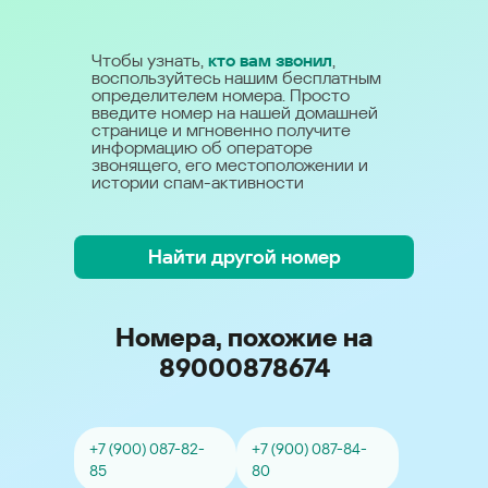
Чтобы узнать,
кто вам звонил
,
воспользуйтесь нашим бесплатным
определителем номера. Просто
введите номер на нашей домашней
странице и мгновенно получите
информацию об операторе
звонящего, его местоположении и
истории спам-активности
Найти другой номер
Номера, похожие на
89000878674
+7 (900) 087-82-
+7 (900) 087-84-
85
80