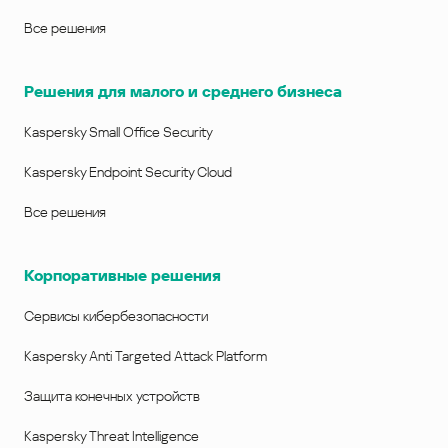
Все решения
Решения для малого и среднего бизнеса
Kaspersky Small Office Security
Kaspersky Endpoint Security Cloud
Все решения
Корпоративные решения
Сервисы кибербезопасности
Kaspersky Anti Targeted Attack Platform
Защита конечных устройств
Kaspersky Threat Intelligence