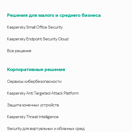
Решения для малого и среднего бизнеса
Kaspersky Small Office Security
Kaspersky Endpoint Security Cloud
Все решения
Корпоративные решения
Сервисы кибербезопасности
Kaspersky Anti Targeted Attack Platform
Защита конечных устройств
Kaspersky Threat Intelligence
Security для виртуальных и облачных сред