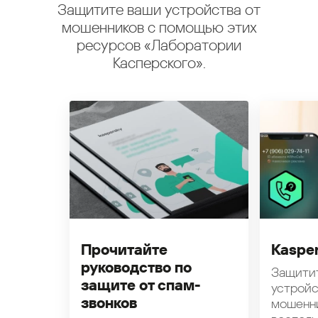
Защитите ваши устройства от
мошенников с помощью этих
ресурсов «Лаборатории
Касперского».
Прочитайте
Kasper
руководство по
Защити
защите от спам-
устройс
звонков
мошенн