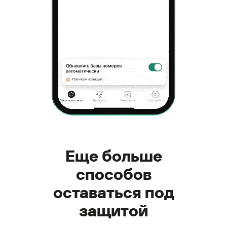
Еще больше
способов
оставаться под
защитой