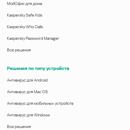
МойОфис для дома
Kaspersky Safe Kids
Kaspersky Who Calls
Kaspersky Password Manager
Все решения
Решения по типу устройств
Антивирус для Android
Антивирус для Mac OS
Антивирус для мобильных устройств
Антивирус для Windows
Все решения