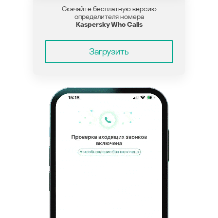
Скачайте бесплатную версию
определителя номера
Kaspersky Who Calls
Загрузить