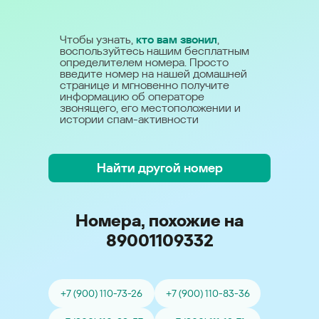
Чтобы узнать,
кто вам звонил
,
воспользуйтесь нашим бесплатным
определителем номера. Просто
введите номер на нашей домашней
странице и мгновенно получите
информацию об операторе
звонящего, его местоположении и
истории спам-активности
Найти другой номер
Номера, похожие на
89001109332
+7 (900) 110-73-26
+7 (900) 110-83-36