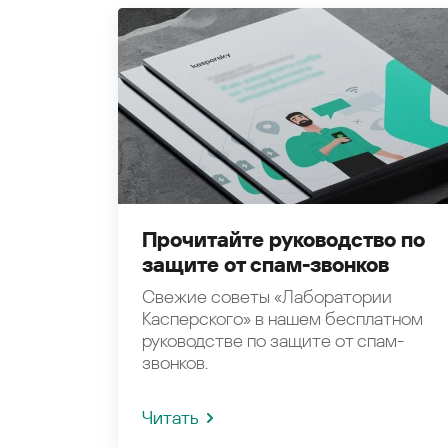
Прочитайте руководство по
защите от спам-звонков
Свежие советы «Лаборатории
Касперского» в нашем бесплатном
руководстве по защите от спам-
звонков.
Читать