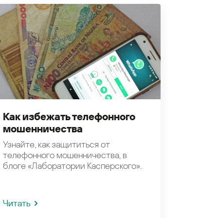
Как избежать телефонного
мошенничества
Узнайте, как защититься от
телефонного мошенничества, в
блоге «Лаборатории Касперского».
Читать