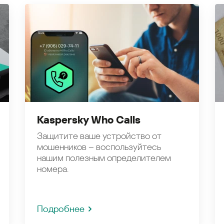
Kaspersky Who Calls
Защитите ваше устройство от
мошенников – воспользуйтесь
нашим полезным определителем
номера.
Подробнее